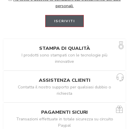
personali.
STAMPA DI QUALITÀ
I prodotti sono stampati con le tecnologie più
innovative
ASSISTENZA CLIENTI
Contatta il nostro supporto per qualsiasi dubbio o
richiesta
PAGAMENTI SICURI
Transazioni effettuate in totale sicurezza su circuito
Paypal