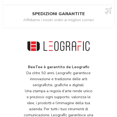
SPEDIZIONI GARANTITE
Affidiamo i nostri ordini ai migliori corrieri
BeeTee è garantito da Leografic
Da oltre 50 anni, Leografic garantisce
innovazione e tradizione delle arti
serigraﬁche, graﬁche e digitali.
Una stampa a regola d’arte rende unico
e prezioso ogni supporto, valorizza le
idee, i prodotti e l’immagine della tua
azienda. Per tutti i tuoi strumenti di
comunicazione, Leograﬁc garantisce una