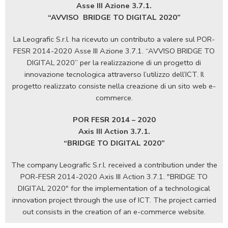
Asse III Azione 3.7.1.
“AVVISO
BRIDGE TO DIGITAL 2020”
La Leografic S.r.l. ha ricevuto un contributo a valere sul POR-
FESR 2014-2020 Asse III Azione 3.7.1. “AVVISO BRIDGE TO
DIGITAL 2020” per la realizzazione di un progetto di
innovazione tecnologica attraverso l’utilizzo dell’ICT. Il
progetto realizzato consiste nella creazione di un sito web e-
commerce.
POR FESR 2014 – 2020
Axis III Action 3.7.1.
“BRIDGE TO DIGITAL 2020”
The company Leografic S.r.l. received a contribution under the
POR-FESR 2014-2020 Axis III Action 3.7.1. "BRIDGE TO
DIGITAL 2020" for the implementation of a technological
innovation project through the use of ICT. The project carried
out consists in the creation of an e-commerce website.