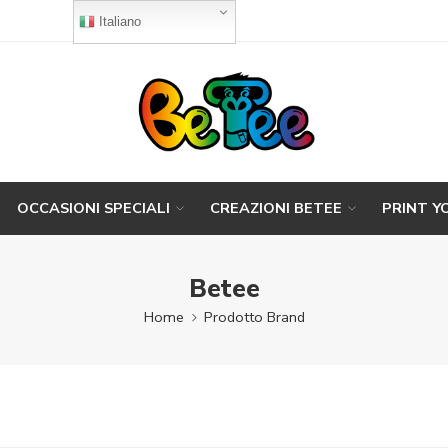
Italiano
OCCASIONI SPECIALI
CREAZIONI BETEE
PRINT Y
Betee
Home
Prodotto Brand