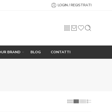
LOGIN / REGISTRATI
OUR BRAND
BLOG
CONTATTI