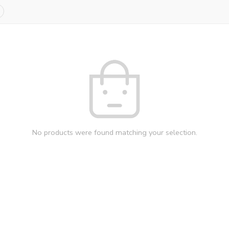
No products were found matching your selection.