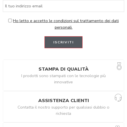
Ho letto e accetto le condizioni sul trattamento dei dati
personali.
STAMPA DI QUALITÀ
I prodotti sono stampati con le tecnologie più
innovative
ASSISTENZA CLIENTI
Contatta il nostro supporto per qualsiasi dubbio o
richiesta