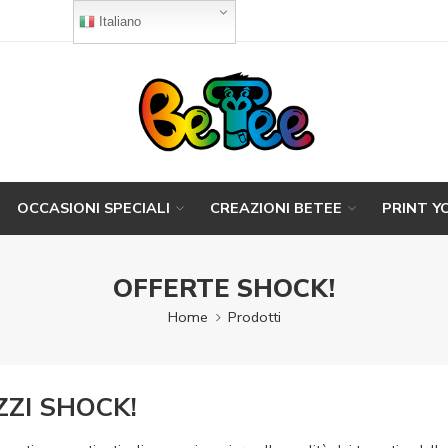
Italiano
OCCASIONI SPECIALI
CREAZIONI BETEE
PRINT Y
OFFERTE SHOCK!
Home
Prodotti
ZZI SHOCK!