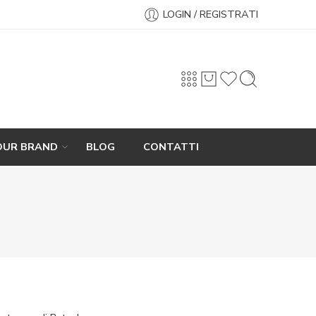
LOGIN / REGISTRATI
OUR BRAND
BLOG
CONTATTI