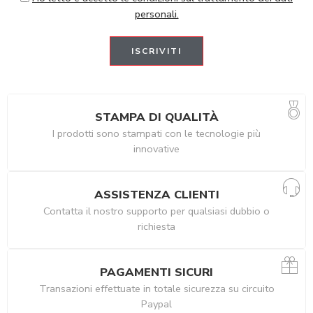
personali.
STAMPA DI QUALITÀ
I prodotti sono stampati con le tecnologie più
innovative
ASSISTENZA CLIENTI
Contatta il nostro supporto per qualsiasi dubbio o
richiesta
PAGAMENTI SICURI
Transazioni effettuate in totale sicurezza su circuito
Paypal