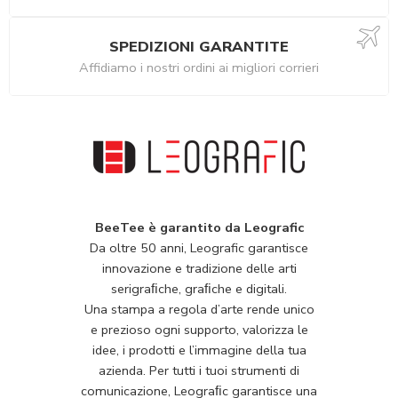
SPEDIZIONI GARANTITE
Affidiamo i nostri ordini ai migliori corrieri
BeeTee è garantito da Leografic
Da oltre 50 anni, Leografic garantisce
innovazione e tradizione delle arti
serigraﬁche, graﬁche e digitali.
Una stampa a regola d’arte rende unico
e prezioso ogni supporto, valorizza le
idee, i prodotti e l’immagine della tua
azienda. Per tutti i tuoi strumenti di
comunicazione, Leograﬁc garantisce una