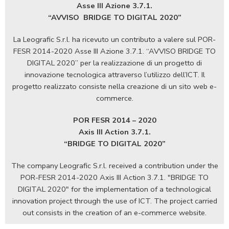
Asse III Azione 3.7.1.
“AVVISO
BRIDGE TO DIGITAL 2020”
La Leografic S.r.l. ha ricevuto un contributo a valere sul POR-
FESR 2014-2020 Asse III Azione 3.7.1. “AVVISO BRIDGE TO
DIGITAL 2020” per la realizzazione di un progetto di
innovazione tecnologica attraverso l’utilizzo dell’ICT. Il
progetto realizzato consiste nella creazione di un sito web e-
commerce.
POR FESR 2014 – 2020
Axis III Action 3.7.1.
“BRIDGE TO DIGITAL 2020”
The company Leografic S.r.l. received a contribution under the
POR-FESR 2014-2020 Axis III Action 3.7.1. "BRIDGE TO
DIGITAL 2020" for the implementation of a technological
innovation project through the use of ICT. The project carried
out consists in the creation of an e-commerce website.