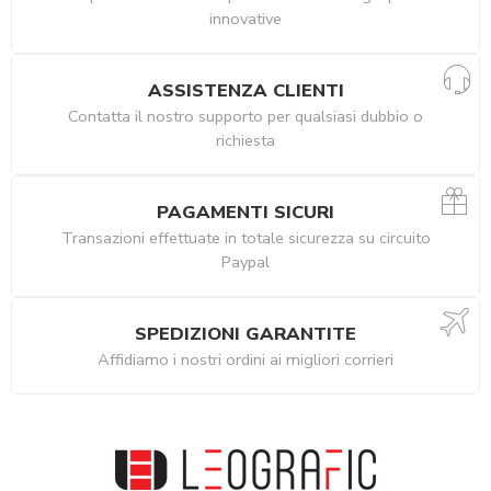
innovative
ASSISTENZA CLIENTI
Contatta il nostro supporto per qualsiasi dubbio o
richiesta
PAGAMENTI SICURI
Transazioni effettuate in totale sicurezza su circuito
Paypal
SPEDIZIONI GARANTITE
Affidiamo i nostri ordini ai migliori corrieri