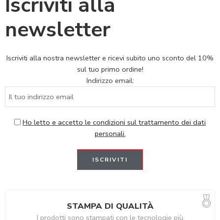
Iscriviti alla
newsletter
Iscriviti alla nostra newsletter e ricevi subito uno sconto del 10%
sul tuo primo ordine!
Indirizzo email:
Ho letto e accetto le condizioni sul trattamento dei dati
personali.
STAMPA DI QUALITÀ
I prodotti sono stampati con le tecnologie più