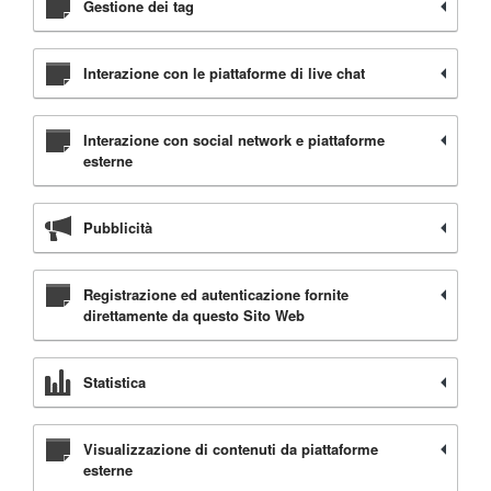
Gestione dei tag
Interazione con le piattaforme di live chat
Interazione con social network e piattaforme
esterne
Pubblicità
Registrazione ed autenticazione fornite
direttamente da questo Sito Web
Statistica
Visualizzazione di contenuti da piattaforme
esterne