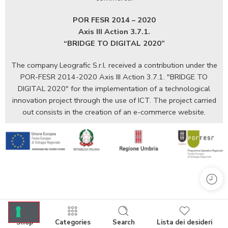
POR FESR 2014 – 2020
Axis III Action 3.7.1.
“BRIDGE TO DIGITAL 2020”
The company Leografic S.r.l. received a contribution under the
POR-FESR 2014-2020 Axis III Action 3.7.1. "BRIDGE TO
DIGITAL 2020" for the implementation of a technological
innovation project through the use of ICT. The project carried
out consists in the creation of an e-commerce website.
Shop
Categories
Search
Lista dei desideri