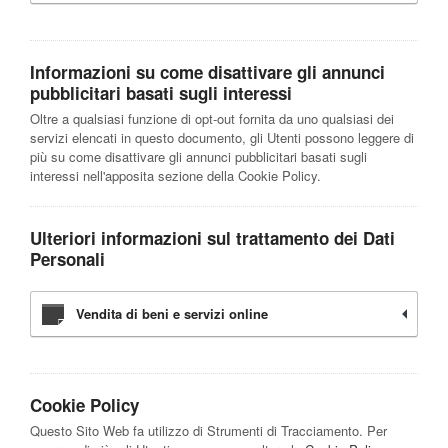
Informazioni su come disattivare gli annunci
pubblicitari basati sugli interessi
Oltre a qualsiasi funzione di opt-out fornita da uno qualsiasi dei
servizi elencati in questo documento, gli Utenti possono leggere di
più su come disattivare gli annunci pubblicitari basati sugli
interessi nell'apposita sezione della Cookie Policy.
Ulteriori informazioni sul trattamento dei Dati
Personali
Vendita di beni e servizi online
Cookie Policy
Questo Sito Web fa utilizzo di Strumenti di Tracciamento. Per