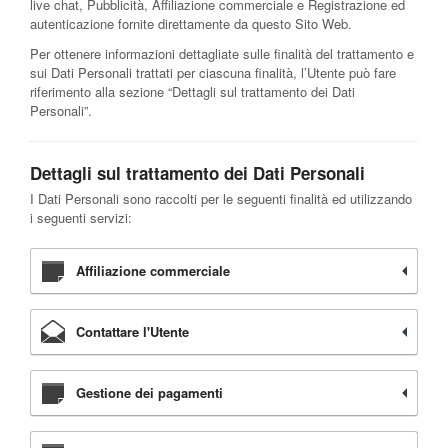
live chat, Pubblicità, Affiliazione commerciale e Registrazione ed
autenticazione fornite direttamente da questo Sito Web.
Per ottenere informazioni dettagliate sulle finalità del trattamento e
sui Dati Personali trattati per ciascuna finalità, l’Utente può fare
riferimento alla sezione “Dettagli sul trattamento dei Dati
Personali”.
Dettagli sul trattamento dei Dati Personali
I Dati Personali sono raccolti per le seguenti finalità ed utilizzando
i seguenti servizi:
Affiliazione commerciale
Contattare l'Utente
Gestione dei pagamenti