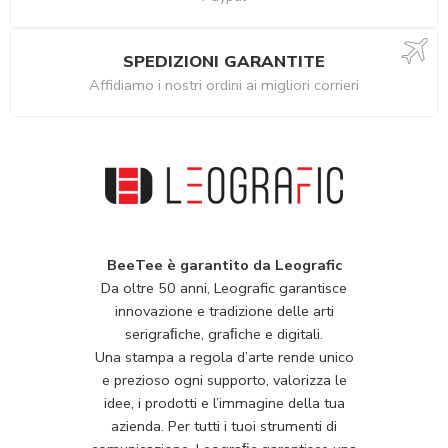
SPEDIZIONI GARANTITE
Affidiamo i nostri ordini ai migliori corrieri
BeeTee è garantito da Leografic
Da oltre 50 anni, Leografic garantisce
innovazione e tradizione delle arti
serigraﬁche, graﬁche e digitali.
Una stampa a regola d’arte rende unico
e prezioso ogni supporto, valorizza le
idee, i prodotti e l’immagine della tua
azienda. Per tutti i tuoi strumenti di