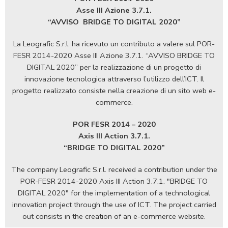
Asse III Azione 3.7.1.
“AVVISO
BRIDGE TO DIGITAL 2020”
La Leografic S.r.l. ha ricevuto un contributo a valere sul POR-
FESR 2014-2020 Asse III Azione 3.7.1. “AVVISO BRIDGE TO
DIGITAL 2020” per la realizzazione di un progetto di
innovazione tecnologica attraverso l’utilizzo dell’ICT. Il
progetto realizzato consiste nella creazione di un sito web e-
commerce.
POR FESR 2014 – 2020
Axis III Action 3.7.1.
“BRIDGE TO DIGITAL 2020”
The company Leografic S.r.l. received a contribution under the
POR-FESR 2014-2020 Axis III Action 3.7.1. "BRIDGE TO
DIGITAL 2020" for the implementation of a technological
innovation project through the use of ICT. The project carried
out consists in the creation of an e-commerce website.