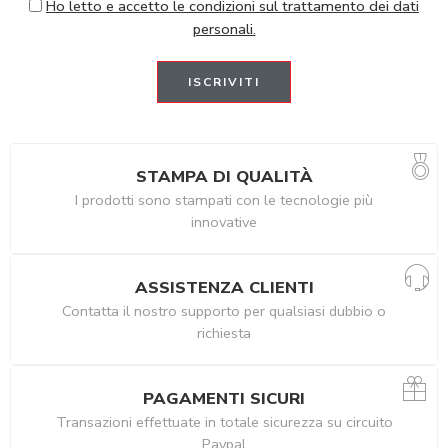
Ho letto e accetto le condizioni sul trattamento dei dati
personali.
STAMPA DI QUALITÀ
I prodotti sono stampati con le tecnologie più
innovative
ASSISTENZA CLIENTI
Contatta il nostro supporto per qualsiasi dubbio o
richiesta
PAGAMENTI SICURI
Transazioni effettuate in totale sicurezza su circuito
Paypal