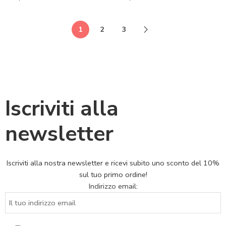
1
2
3
Iscriviti alla
newsletter
Iscriviti alla nostra newsletter e ricevi subito uno sconto del 10%
sul tuo primo ordine!
Indirizzo email: