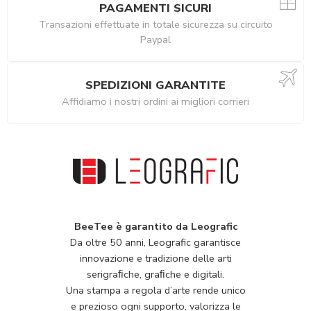
PAGAMENTI SICURI
Transazioni effettuate in totale sicurezza su circuito
Paypal
SPEDIZIONI GARANTITE
Affidiamo i nostri ordini ai migliori corrieri
BeeTee è garantito da Leografic
Da oltre 50 anni, Leografic garantisce
innovazione e tradizione delle arti
serigraﬁche, graﬁche e digitali.
Una stampa a regola d’arte rende unico
e prezioso ogni supporto, valorizza le