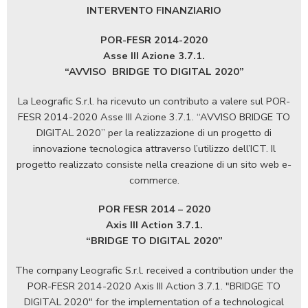
INTERVENTO FINANZIARIO
POR-FESR 2014-2020
Asse III Azione 3.7.1.
“AVVISO
BRIDGE TO DIGITAL 2020”
La Leografic S.r.l. ha ricevuto un contributo a valere sul POR-
FESR 2014-2020 Asse III Azione 3.7.1. “AVVISO BRIDGE TO
DIGITAL 2020” per la realizzazione di un progetto di
innovazione tecnologica attraverso l’utilizzo dell’ICT. Il
progetto realizzato consiste nella creazione di un sito web e-
commerce.
POR FESR 2014 – 2020
Axis III Action 3.7.1.
“BRIDGE TO DIGITAL 2020”
The company Leografic S.r.l. received a contribution under the
POR-FESR 2014-2020 Axis III Action 3.7.1. "BRIDGE TO
DIGITAL 2020" for the implementation of a technological