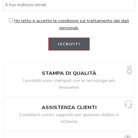
Ho letto e accetto le condizioni sul trattamento dei dati
personali.
STAMPA DI QUALITÀ
I prodotti sono stampati con le tecnologie più
innovative
ASSISTENZA CLIENTI
Contatta il nostro supporto per qualsiasi dubbio o
richiesta