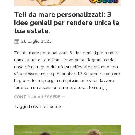
Teli da mare personalizzati: 3
idee geniali per rendere unica la
tua estate.
25 Luglio 2023
Teli da mare personalizzati: 3 idee geniali per rendere
unica la tua estate Con l’arrivo della stagione calda,
cosa c’è di meglio di tuffarsi nell’estate portando con
sé accessori unici e personalizzati? Se ami trascorrere
le giornate in spiaggia o in piscina e e vuoi davvero
farlo con un accessorio unico, allora i teli da […]
CONTINUA A LEGGERE ➞
Tagged
creazioni betee