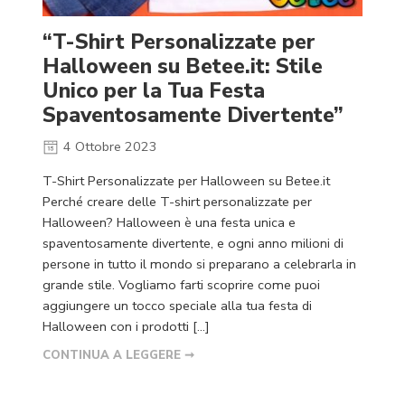
“T-Shirt Personalizzate per
Halloween su Betee.it: Stile
Unico per la Tua Festa
Spaventosamente Divertente”
4 Ottobre 2023
T-Shirt Personalizzate per Halloween su Betee.it
Perché creare delle T-shirt personalizzate per
Halloween? Halloween è una festa unica e
spaventosamente divertente, e ogni anno milioni di
persone in tutto il mondo si preparano a celebrarla in
grande stile. Vogliamo farti scoprire come puoi
aggiungere un tocco speciale alla tua festa di
Halloween con i prodotti […]
CONTINUA A LEGGERE ➞