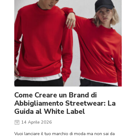
Come Creare un Brand di
Abbigliamento Streetwear: La
Guida al White Label
14 Aprile 2026
Vuoi lanciare il tuo marchio di moda ma non sai da