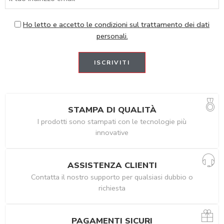
Ho letto e accetto le condizioni sul trattamento dei dati
personali.
STAMPA DI QUALITÀ
I prodotti sono stampati con le tecnologie più
innovative
ASSISTENZA CLIENTI
Contatta il nostro supporto per qualsiasi dubbio o
richiesta
PAGAMENTI SICURI