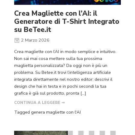
Crea Magliette con l’AI: il
Generatore di T-Shirt Integrato
su BeTee.it
2 Marzo 2026
Crea magliette con l’AI in modo semplice e intuitivo.
Non sai mai cosa mettere sulla tua prossima
maglietta personalizzata? Da oggi non è più un
problema. Su Betee.it trovi l’intelligenza artificiale
integrata direttamente nel nostro editor: descrivi il
design che hai in testa e in pochi secondi la tua
grafica è già sul prodotto, pronta […]
CONTINUA A LEGGERE ➞
Tagged
genera magliette con l'AI