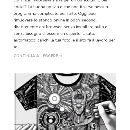
social? La buona notizia è che non ti serve nessun
programma complicato per farlo. Oggi puoi
rimuovere lo sfondo online in pochi secondi,
direttamente dal browser, senza installare nulla e
senza bisogno di essere un esperto. È tutto
automatico: carichi la tua foto, e il sito fa il lavoro per
te.
CONTINUA A LEGGERE ➞