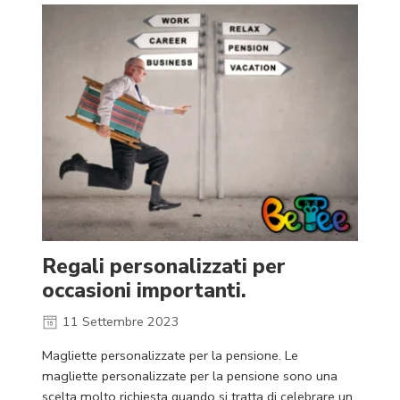
Regali personalizzati per
occasioni importanti.
11 Settembre 2023
Magliette personalizzate per la pensione. Le
magliette personalizzate per la pensione sono una
scelta molto richiesta quando si tratta di celebrare un