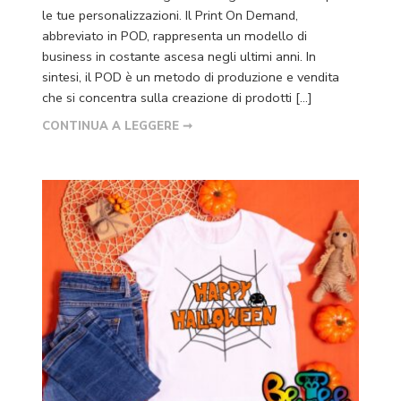
le tue personalizzazioni. Il Print On Demand,
abbreviato in POD, rappresenta un modello di
business in costante ascesa negli ultimi anni. In
sintesi, il POD è un metodo di produzione e vendita
che si concentra sulla creazione di prodotti […]
CONTINUA A LEGGERE ➞