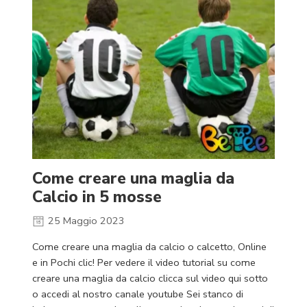
Come creare una maglia da
Calcio in 5 mosse
25 Maggio 2023
Come creare una maglia da calcio o calcetto, Online
e in Pochi clic! Per vedere il video tutorial su come
creare una maglia da calcio clicca sul video qui sotto
o accedi al nostro canale youtube Sei stanco di