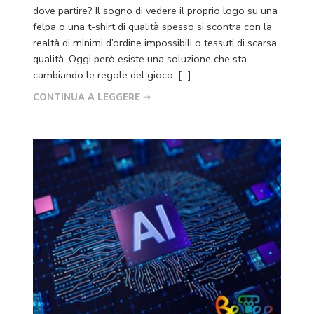
dove partire? Il sogno di vedere il proprio logo su una
felpa o una t-shirt di qualità spesso si scontra con la
realtà di minimi d’ordine impossibili o tessuti di scarsa
qualità. Oggi però esiste una soluzione che sta
cambiando le regole del gioco: […]
CONTINUA A LEGGERE ➞