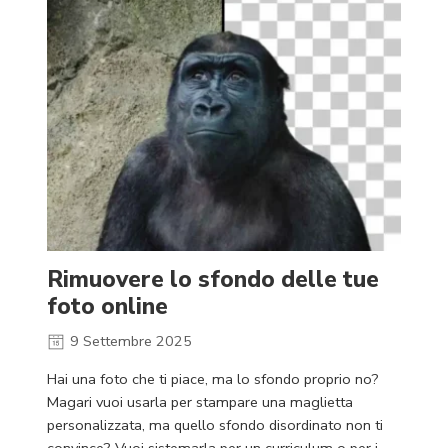
Rimuovere lo sfondo delle tue
foto online
9 Settembre 2025
Hai una foto che ti piace, ma lo sfondo proprio no?
Magari vuoi usarla per stampare una maglietta
personalizzata, ma quello sfondo disordinato non ti
convince? Vuoi sistemarla per un curriculum o per i