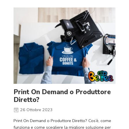
Print On Demand o Produttore
Diretto?
26 Ottobre 2023
Print On Demand o Produttore Diretto? Cos’è, come
funziona e come scegliere la migliore soluzione per