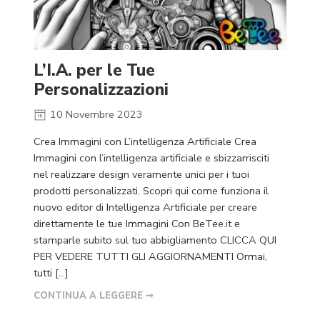
L’I.A. per le Tue
Personalizzazioni
10 Novembre 2023
Crea Immagini con L’intelligenza Artificiale Crea
Immagini con l’intelligenza artificiale e sbizzarrisciti
nel realizzare design veramente unici per i tuoi
prodotti personalizzati. Scopri qui come funziona il
nuovo editor di Intelligenza Artificiale per creare
direttamente le tue Immagini Con BeTee.it e
stamparle subito sul tuo abbigliamento CLICCA QUI
PER VEDERE TUTTI GLI AGGIORNAMENTI Ormai,
tutti […]
CONTINUA A LEGGERE ➞