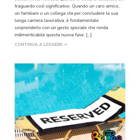
traguardo così significativo. Quando un caro amico,
un familiare o un collega sta per concludere la sua
lunga carriera lavorativa, è fondamentale
sorprenderlo con un gesto speciale che renda
indimenticabile questa nuova fase. […]
CONTINUA A LEGGERE ➞