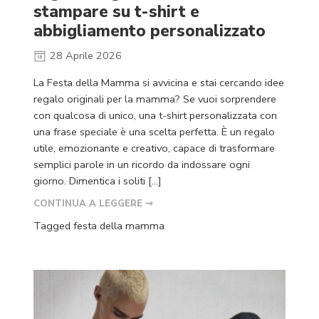
stampare su t-shirt e
abbigliamento personalizzato
28 Aprile 2026
La Festa della Mamma si avvicina e stai cercando idee
regalo originali per la mamma? Se vuoi sorprendere
con qualcosa di unico, una t-shirt personalizzata con
una frase speciale è una scelta perfetta. È un regalo
utile, emozionante e creativo, capace di trasformare
semplici parole in un ricordo da indossare ogni
giorno. Dimentica i soliti […]
CONTINUA A LEGGERE ➞
Tagged
festa della mamma