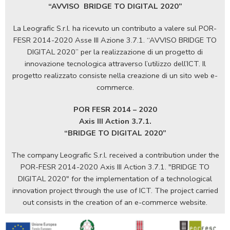
“AVVISO
BRIDGE TO DIGITAL 2020”
La Leografic S.r.l. ha ricevuto un contributo a valere sul POR-
FESR 2014-2020 Asse III Azione 3.7.1. “AVVISO BRIDGE TO
DIGITAL 2020” per la realizzazione di un progetto di
innovazione tecnologica attraverso l’utilizzo dell’ICT. Il
progetto realizzato consiste nella creazione di un sito web e-
commerce.
POR FESR 2014 – 2020
Axis III Action 3.7.1.
“BRIDGE TO DIGITAL 2020”
The company Leografic S.r.l. received a contribution under the
POR-FESR 2014-2020 Axis III Action 3.7.1. "BRIDGE TO
DIGITAL 2020" for the implementation of a technological
innovation project through the use of ICT. The project carried
out consists in the creation of an e-commerce website.