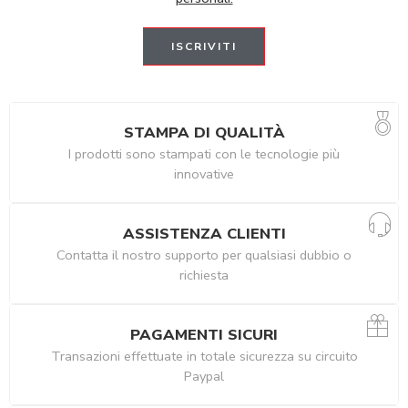
STAMPA DI QUALITÀ
I prodotti sono stampati con le tecnologie più
innovative
ASSISTENZA CLIENTI
Contatta il nostro supporto per qualsiasi dubbio o
richiesta
PAGAMENTI SICURI
Transazioni effettuate in totale sicurezza su circuito
Paypal