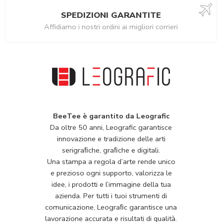
SPEDIZIONI GARANTITE
Affidiamo i nostri ordini ai migliori corrieri
BeeTee è garantito da Leografic
Da oltre 50 anni, Leografic garantisce
innovazione e tradizione delle arti
serigraﬁche, graﬁche e digitali.
Una stampa a regola d’arte rende unico
e prezioso ogni supporto, valorizza le
idee, i prodotti e l’immagine della tua
azienda. Per tutti i tuoi strumenti di
comunicazione, Leograﬁc garantisce una
lavorazione accurata e risultati di qualità.