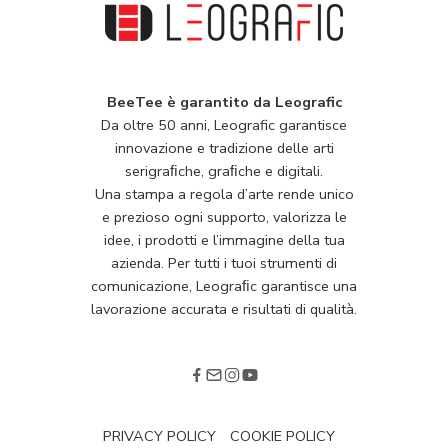
BeeTee è garantito da Leografic
Da oltre 50 anni, Leografic garantisce
innovazione e tradizione delle arti
serigraﬁche, graﬁche e digitali.
Una stampa a regola d’arte rende unico
e prezioso ogni supporto, valorizza le
idee, i prodotti e l’immagine della tua
azienda. Per tutti i tuoi strumenti di
comunicazione, Leograﬁc garantisce una
lavorazione accurata e risultati di qualità.
PRIVACY POLICY
COOKIE POLICY