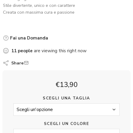
Stile divertente, unico e con carattere
Creata con massima cura e passione
Fai una Domanda
11
people
are viewing this right now
Share
€
13,90
SCEGLI UNA TAGLIA
SCEGLI UN COLORE