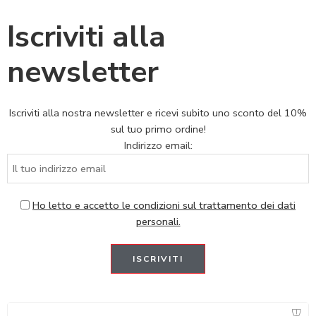
Iscriviti alla
newsletter
Iscriviti alla nostra newsletter e ricevi subito uno sconto del 10%
sul tuo primo ordine!
Indirizzo email:
Ho letto e accetto le condizioni sul trattamento dei dati
personali.