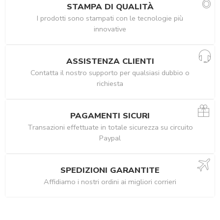
STAMPA DI QUALITÀ
I prodotti sono stampati con le tecnologie più
innovative
ASSISTENZA CLIENTI
Contatta il nostro supporto per qualsiasi dubbio o
richiesta
PAGAMENTI SICURI
Transazioni effettuate in totale sicurezza su circuito
Paypal
SPEDIZIONI GARANTITE
Affidiamo i nostri ordini ai migliori corrieri