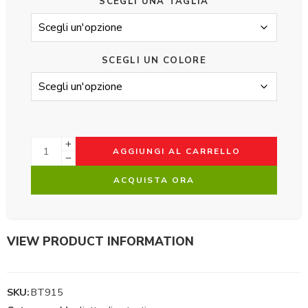
SCEGLI UNA TAGLIA
SCEGLI UN COLORE
AGGIUNGI AL CARRELLO
ACQUISTA ORA
VIEW PRODUCT INFORMATION
SKU:
BT915