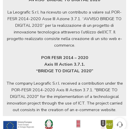
La Leografic S.r.l. ha ricevuto un contributo a valere sul POR-
FESR 2014-2020 Asse III Azione 3.7.1. “AVVISO BRIDGE TO
DIGITAL 2020” per la realizzazione di un progetto di
innovazione tecnologica attraverso l’utilizzo dell’ICT. Il
progetto realizzato consiste nella creazione di un sito web e-
commerce.
POR FESR 2014 – 2020
Axis III Action 3.7.1.
“BRIDGE TO DIGITAL 2020”
The company Leografic S.r.l. received a contribution under the
POR-FESR 2014-2020 Axis III Action 3.7.1. "BRIDGE TO
DIGITAL 2020" for the implementation of a technological
innovation project through the use of ICT. The project carried
out consists in the creation of an e-commerce website.