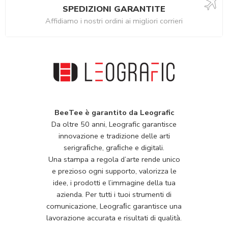
SPEDIZIONI GARANTITE
Affidiamo i nostri ordini ai migliori corrieri
BeeTee è garantito da Leografic
Da oltre 50 anni, Leografic garantisce
innovazione e tradizione delle arti
serigraﬁche, graﬁche e digitali.
Una stampa a regola d’arte rende unico
e prezioso ogni supporto, valorizza le
idee, i prodotti e l’immagine della tua
azienda. Per tutti i tuoi strumenti di
comunicazione, Leograﬁc garantisce una
lavorazione accurata e risultati di qualità.