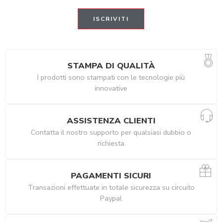
STAMPA DI QUALITÀ
I prodotti sono stampati con le tecnologie più
innovative
ASSISTENZA CLIENTI
Contatta il nostro supporto per qualsiasi dubbio o
richiesta
PAGAMENTI SICURI
Transazioni effettuate in totale sicurezza su circuito
Paypal