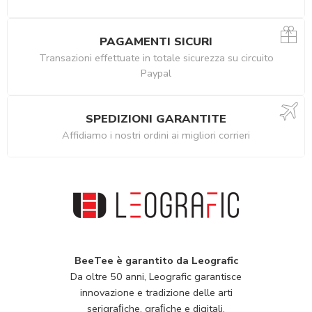
PAGAMENTI SICURI
Transazioni effettuate in totale sicurezza su circuito
Paypal
SPEDIZIONI GARANTITE
Affidiamo i nostri ordini ai migliori corrieri
BeeTee è garantito da Leografic
Da oltre 50 anni, Leografic garantisce
innovazione e tradizione delle arti
serigraﬁche, graﬁche e digitali.