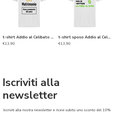
t-shirt Addio al Celibato per lo sposo “Matrimonio, nuoce alla salute”
t-shirt sposo Addio al Celibato “Mojito, non fede al dito”
€
13,90
€
13,90
Iscriviti alla
newsletter
Iscriviti alla nostra newsletter e ricevi subito uno sconto del 10%