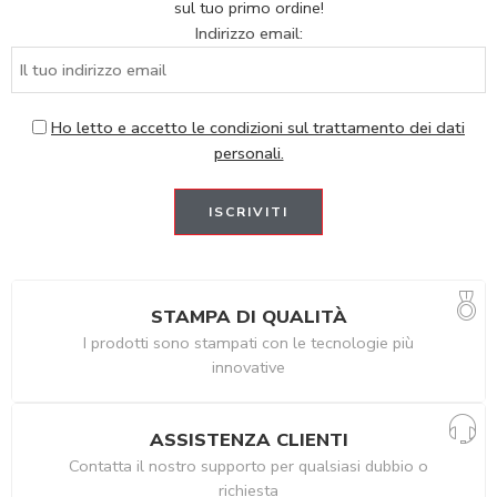
sul tuo primo ordine!
Indirizzo email:
Ho letto e accetto le condizioni sul trattamento dei dati
personali.
STAMPA DI QUALITÀ
I prodotti sono stampati con le tecnologie più
innovative
ASSISTENZA CLIENTI
Contatta il nostro supporto per qualsiasi dubbio o
richiesta