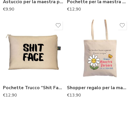
Astuccio per la maestra personalizzata regalo fine anno
Pochette per la maestra personalizzata regalo fine anno
€
9,90
€
12,90
Pochette Trucco “Shit Face”
Shopper regalo per la maestra personalizzata
€
12,90
€
13,90