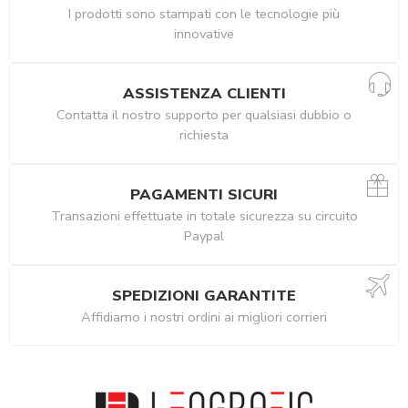
I prodotti sono stampati con le tecnologie più
innovative
ASSISTENZA CLIENTI
Contatta il nostro supporto per qualsiasi dubbio o
richiesta
PAGAMENTI SICURI
Transazioni effettuate in totale sicurezza su circuito
Paypal
SPEDIZIONI GARANTITE
Affidiamo i nostri ordini ai migliori corrieri