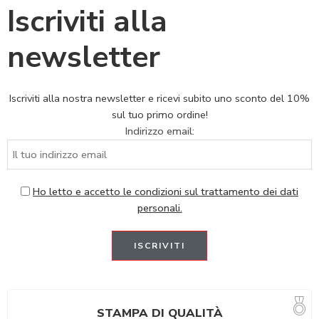
Iscriviti alla
newsletter
Iscriviti alla nostra newsletter e ricevi subito uno sconto del 10%
sul tuo primo ordine!
Indirizzo email:
Ho letto e accetto le condizioni sul trattamento dei dati
personali.
STAMPA DI QUALITÀ