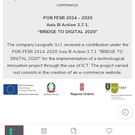
commerce.
POR FESR 2014 – 2020
Axis III Action 3.7.1.
“BRIDGE TO DIGITAL 2020”
The company Leografic S.r.l. received a contribution under the
POR-FESR 2014-2020 Axis III Action 3.7.1. "BRIDGE TO
DIGITAL 2020" for the implementation of a technological
innovation project through the use of ICT. The project carried
out consists in the creation of an e-commerce website.