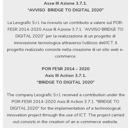
Asse III Azione 3.7.1.
“AVVISO
BRIDGE TO DIGITAL 2020”
La Leografic S.r.l. ha ricevuto un contributo a valere sul POR-
FESR 2014-2020 Asse III Azione 3.7.1. “AVVISO BRIDGE TO
DIGITAL 2020” per la realizzazione di un progetto di
innovazione tecnologica attraverso l’utilizzo dell’ICT. Il
progetto realizzato consiste nella creazione di un sito web e-
commerce.
POR FESR 2014 – 2020
Axis III Action 3.7.1.
“BRIDGE TO DIGITAL 2020”
The company Leografic S.r.l. received a contribution under the
POR-FESR 2014-2020 Axis III Action 3.7.1. "BRIDGE TO
DIGITAL 2020" for the implementation of a technological
innovation project through the use of ICT. The project carried
out consists in the creation of an e-commerce website.