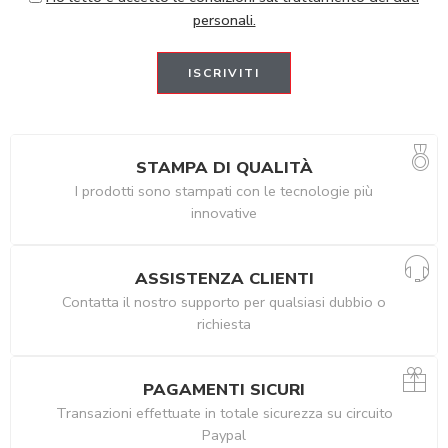
personali.
STAMPA DI QUALITÀ
I prodotti sono stampati con le tecnologie più
innovative
ASSISTENZA CLIENTI
Contatta il nostro supporto per qualsiasi dubbio o
richiesta
PAGAMENTI SICURI
Transazioni effettuate in totale sicurezza su circuito
Paypal