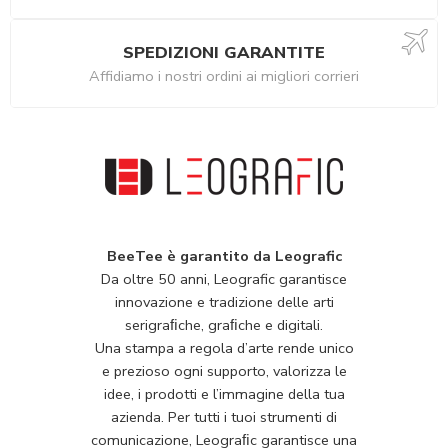
SPEDIZIONI GARANTITE
Affidiamo i nostri ordini ai migliori corrieri
BeeTee è garantito da Leografic
Da oltre 50 anni, Leografic garantisce
innovazione e tradizione delle arti
serigraﬁche, graﬁche e digitali.
Una stampa a regola d’arte rende unico
e prezioso ogni supporto, valorizza le
idee, i prodotti e l’immagine della tua
azienda. Per tutti i tuoi strumenti di
comunicazione, Leograﬁc garantisce una