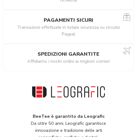
PAGAMENTI SICURI
Transazioni effettuate in totale sicurezza su circuito
Paypal
SPEDIZIONI GARANTITE
Affidiamo i nostri ordini ai migliori corrieri
BeeTee è garantito da Leografic
Da oltre 50 anni, Leografic garantisce
innovazione e tradizione delle arti