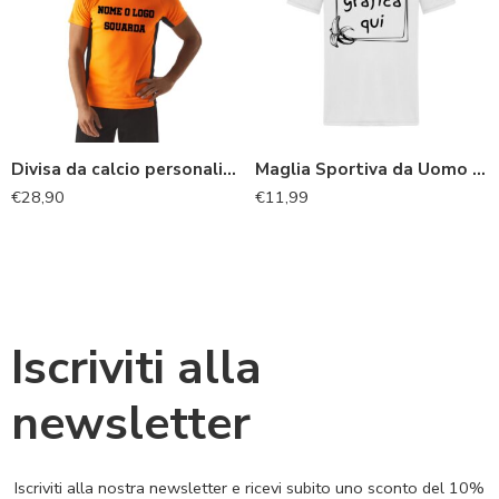
Divisa da calcio personalizzata
Maglia Sportiva da Uomo personalizzata
€
28,90
€
11,99
Iscriviti alla
newsletter
Iscriviti alla nostra newsletter e ricevi subito uno sconto del 10%