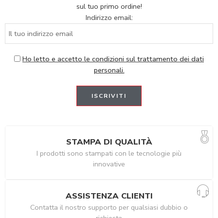
sul tuo primo ordine!
Indirizzo email:
Ho letto e accetto le condizioni sul trattamento dei dati
personali.
STAMPA DI QUALITÀ
I prodotti sono stampati con le tecnologie più
innovative
ASSISTENZA CLIENTI
Contatta il nostro supporto per qualsiasi dubbio o
richiesta