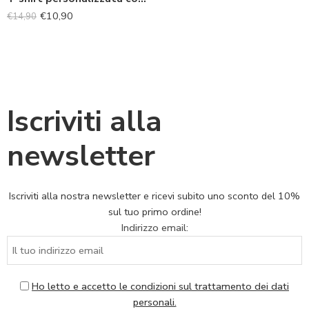
€
10,90
€
14,90
Iscriviti alla
newsletter
Iscriviti alla nostra newsletter e ricevi subito uno sconto del 10%
sul tuo primo ordine!
Indirizzo email:
Ho letto e accetto le condizioni sul trattamento dei dati
personali.