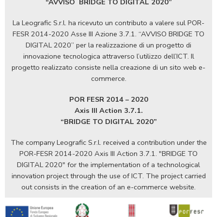
“AVVISO
BRIDGE TO DIGITAL 2020”
La Leografic S.r.l. ha ricevuto un contributo a valere sul POR-
FESR 2014-2020 Asse III Azione 3.7.1. “AVVISO BRIDGE TO
DIGITAL 2020” per la realizzazione di un progetto di
innovazione tecnologica attraverso l’utilizzo dell’ICT. Il
progetto realizzato consiste nella creazione di un sito web e-
commerce.
POR FESR 2014 – 2020
Axis III Action 3.7.1.
“BRIDGE TO DIGITAL 2020”
The company Leografic S.r.l. received a contribution under the
POR-FESR 2014-2020 Axis III Action 3.7.1. "BRIDGE TO
DIGITAL 2020" for the implementation of a technological
innovation project through the use of ICT. The project carried
out consists in the creation of an e-commerce website.