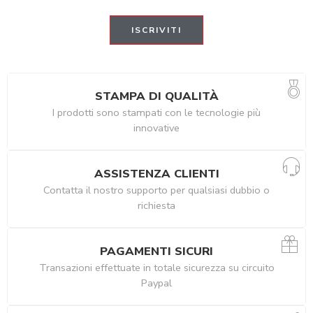
STAMPA DI QUALITÀ
I prodotti sono stampati con le tecnologie più
innovative
ASSISTENZA CLIENTI
Contatta il nostro supporto per qualsiasi dubbio o
richiesta
PAGAMENTI SICURI
Transazioni effettuate in totale sicurezza su circuito
Paypal