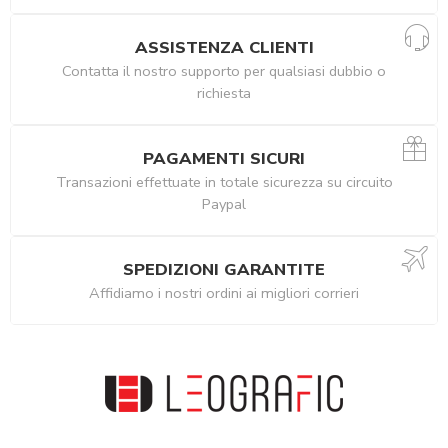
ASSISTENZA CLIENTI
Contatta il nostro supporto per qualsiasi dubbio o
richiesta
PAGAMENTI SICURI
Transazioni effettuate in totale sicurezza su circuito
Paypal
SPEDIZIONI GARANTITE
Affidiamo i nostri ordini ai migliori corrieri