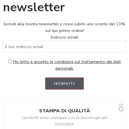
newsletter
Iscriviti alla nostra newsletter e ricevi subito uno sconto del 10%
sul tuo primo ordine!
Indirizzo email:
Ho letto e accetto le condizioni sul trattamento dei dati
personali.
STAMPA DI QUALITÀ
I prodotti sono stampati con le tecnologie più
innovative