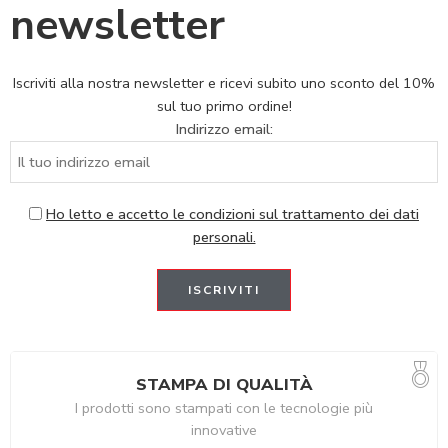
newsletter
Iscriviti alla nostra newsletter e ricevi subito uno sconto del 10%
sul tuo primo ordine!
Indirizzo email:
Ho letto e accetto le condizioni sul trattamento dei dati
personali.
STAMPA DI QUALITÀ
I prodotti sono stampati con le tecnologie più
innovative