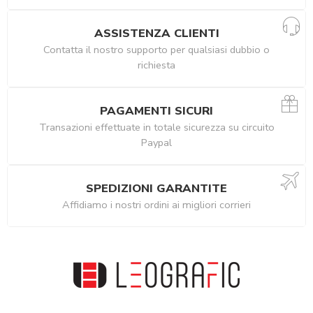
ASSISTENZA CLIENTI
Contatta il nostro supporto per qualsiasi dubbio o
richiesta
PAGAMENTI SICURI
Transazioni effettuate in totale sicurezza su circuito
Paypal
SPEDIZIONI GARANTITE
Affidiamo i nostri ordini ai migliori corrieri