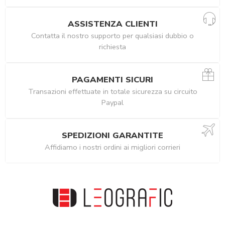
ASSISTENZA CLIENTI
Contatta il nostro supporto per qualsiasi dubbio o
richiesta
PAGAMENTI SICURI
Transazioni effettuate in totale sicurezza su circuito
Paypal
SPEDIZIONI GARANTITE
Affidiamo i nostri ordini ai migliori corrieri