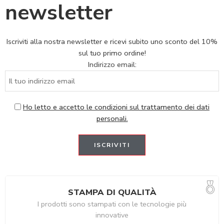
newsletter
Iscriviti alla nostra newsletter e ricevi subito uno sconto del 10%
sul tuo primo ordine!
Indirizzo email:
Ho letto e accetto le condizioni sul trattamento dei dati
personali.
STAMPA DI QUALITÀ
I prodotti sono stampati con le tecnologie più
innovative