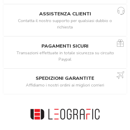
ASSISTENZA CLIENTI
Contatta il nostro supporto per qualsiasi dubbio o
richiesta
PAGAMENTI SICURI
Transazioni effettuate in totale sicurezza su circuito
Paypal
SPEDIZIONI GARANTITE
Affidiamo i nostri ordini ai migliori corrieri