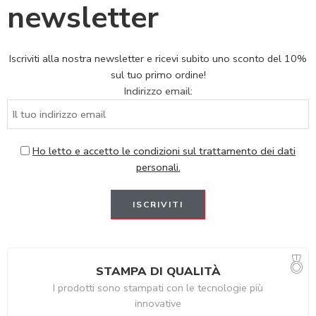
newsletter
Iscriviti alla nostra newsletter e ricevi subito uno sconto del 10%
sul tuo primo ordine!
Indirizzo email:
Ho letto e accetto le condizioni sul trattamento dei dati
personali.
STAMPA DI QUALITÀ
I prodotti sono stampati con le tecnologie più
innovative