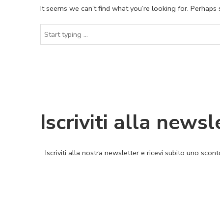
It seems we can’t find what you’re looking for. Perhaps 
Iscriviti alla newsl
Iscriviti alla nostra newsletter e ricevi subito uno sco