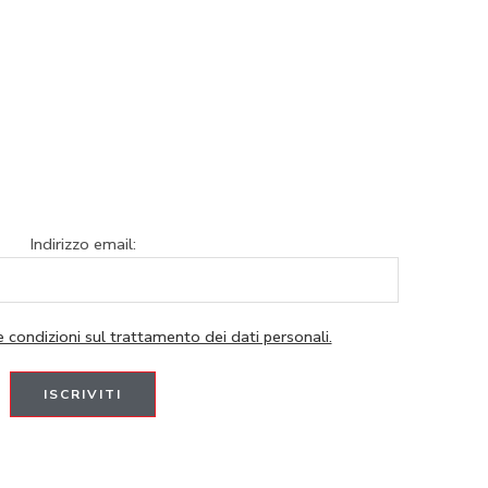
Indirizzo email:
e condizioni sul trattamento dei dati personali.