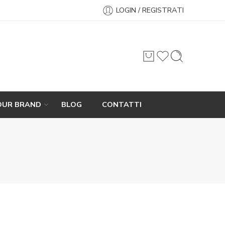
LOGIN / REGISTRATI
OUR BRAND
BLOG
CONTATTI