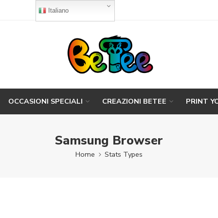
Italiano
OCCASIONI SPECIALI
CREAZIONI BETEE
PRINT Y
Samsung Browser
Home
Stats Types