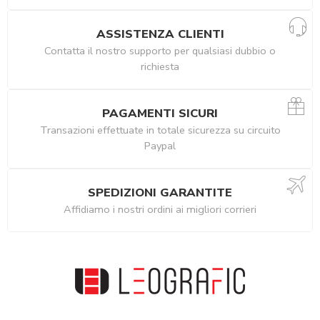
ASSISTENZA CLIENTI
Contatta il nostro supporto per qualsiasi dubbio o
richiesta
PAGAMENTI SICURI
Transazioni effettuate in totale sicurezza su circuito
Paypal
SPEDIZIONI GARANTITE
Affidiamo i nostri ordini ai migliori corrieri