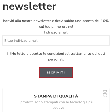
newsletter
Iscriviti alla nostra newsletter e ricevi subito uno sconto del 10%
sul tuo primo ordine!
Indirizzo email:
Ho letto e accetto le condizioni sul trattamento dei dati
personali.
STAMPA DI QUALITÀ
I prodotti sono stampati con le tecnologie più
innovative