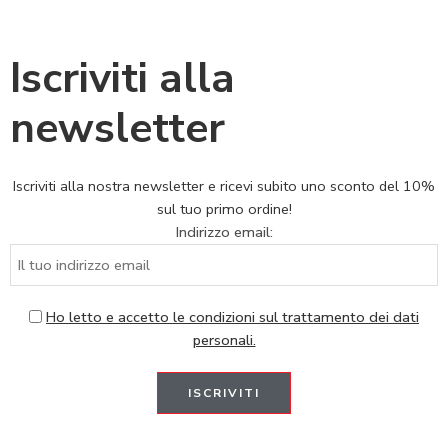
Iscriviti alla
newsletter
Iscriviti alla nostra newsletter e ricevi subito uno sconto del 10%
sul tuo primo ordine!
Indirizzo email:
Ho letto e accetto le condizioni sul trattamento dei dati
personali.