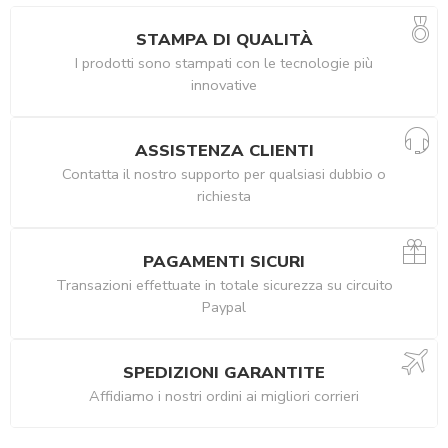
STAMPA DI QUALITÀ
I prodotti sono stampati con le tecnologie più
innovative
ASSISTENZA CLIENTI
Contatta il nostro supporto per qualsiasi dubbio o
richiesta
PAGAMENTI SICURI
Transazioni effettuate in totale sicurezza su circuito
Paypal
SPEDIZIONI GARANTITE
Affidiamo i nostri ordini ai migliori corrieri