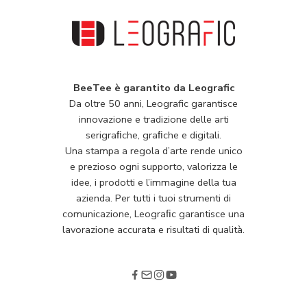
BeeTee è garantito da Leografic
Da oltre 50 anni, Leografic garantisce
innovazione e tradizione delle arti
serigraﬁche, graﬁche e digitali.
Una stampa a regola d’arte rende unico
e prezioso ogni supporto, valorizza le
idee, i prodotti e l’immagine della tua
azienda. Per tutti i tuoi strumenti di
comunicazione, Leograﬁc garantisce una
lavorazione accurata e risultati di qualità.