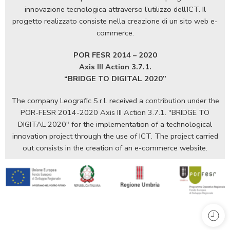
innovazione tecnologica attraverso l’utilizzo dell’ICT. Il
progetto realizzato consiste nella creazione di un sito web e-
commerce.
POR FESR 2014 – 2020
Axis III Action 3.7.1.
“BRIDGE TO DIGITAL 2020”
The company Leografic S.r.l. received a contribution under the
POR-FESR 2014-2020 Axis III Action 3.7.1. "BRIDGE TO
DIGITAL 2020" for the implementation of a technological
innovation project through the use of ICT. The project carried
out consists in the creation of an e-commerce website.