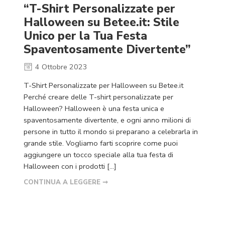
“T-Shirt Personalizzate per
Halloween su Betee.it: Stile
Unico per la Tua Festa
Spaventosamente Divertente”
4 Ottobre 2023
T-Shirt Personalizzate per Halloween su Betee.it
Perché creare delle T-shirt personalizzate per
Halloween? Halloween è una festa unica e
spaventosamente divertente, e ogni anno milioni di
persone in tutto il mondo si preparano a celebrarla in
grande stile. Vogliamo farti scoprire come puoi
aggiungere un tocco speciale alla tua festa di
Halloween con i prodotti […]
CONTINUA A LEGGERE ➞