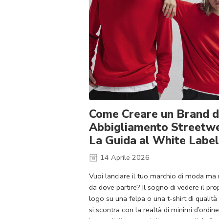
Come Creare un Brand d
Abbigliamento Streetwe
La Guida al White Label
14 Aprile 2026
Vuoi lanciare il tuo marchio di moda ma 
da dove partire? Il sogno di vedere il pro
logo su una felpa o una t-shirt di qualit
si scontra con la realtà di minimi d’ordine