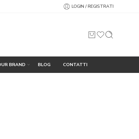
LOGIN / REGISTRATI
OUR BRAND
BLOG
CONTATTI