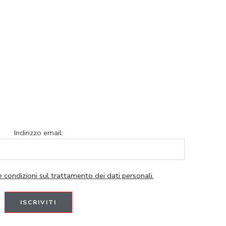
Indirizzo email:
e condizioni sul trattamento dei dati personali.