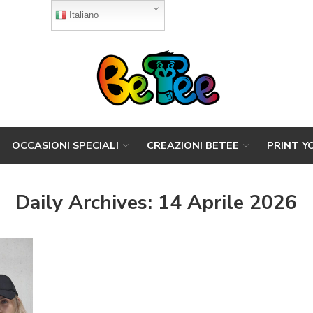
Italiano
OCCASIONI SPECIALI
CREAZIONI BETEE
PRINT Y
Daily Archives:
14 Aprile 2026