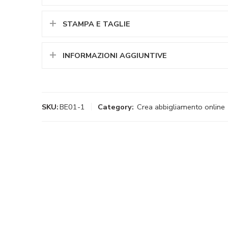
STAMPA E TAGLIE
INFORMAZIONI AGGIUNTIVE
SKU:
BE01-1
Category:
Crea abbigliamento online