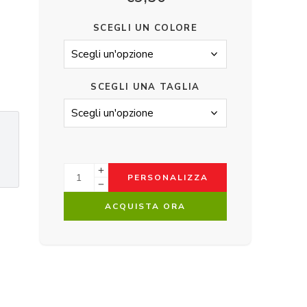
SCEGLI UN COLORE
SCEGLI UNA TAGLIA
.
PERSONALIZZA
ACQUISTA ORA