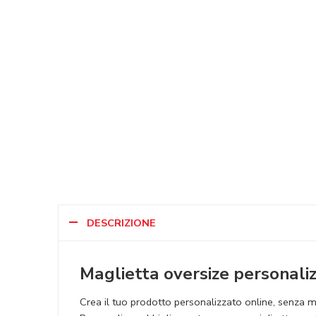
DESCRIZIONE
Maglietta oversize personalizz
Crea il tuo prodotto personalizzato online, senza min