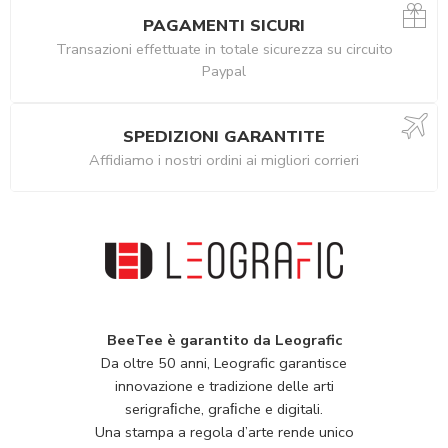
PAGAMENTI SICURI
Transazioni effettuate in totale sicurezza su circuito
Paypal
SPEDIZIONI GARANTITE
Affidiamo i nostri ordini ai migliori corrieri
BeeTee è garantito da Leografic
Da oltre 50 anni, Leografic garantisce
innovazione e tradizione delle arti
serigraﬁche, graﬁche e digitali.
Una stampa a regola d’arte rende unico