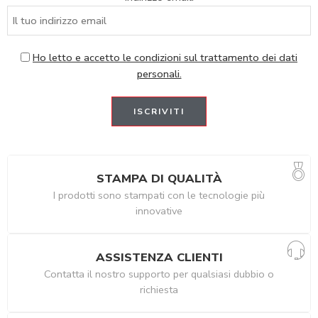
Ho letto e accetto le condizioni sul trattamento dei dati
personali.
STAMPA DI QUALITÀ
I prodotti sono stampati con le tecnologie più
innovative
ASSISTENZA CLIENTI
Contatta il nostro supporto per qualsiasi dubbio o
richiesta