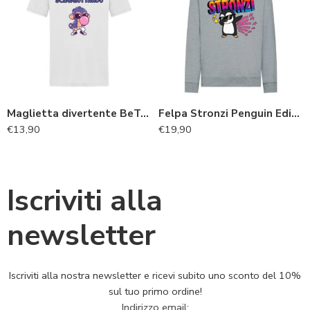
Maglietta divertente BeTee “Scimmia”
Felpa Stronzi Penguin Edition
€
13,90
€
19,90
Iscriviti alla
newsletter
Iscriviti alla nostra newsletter e ricevi subito uno sconto del 10%
sul tuo primo ordine!
Indirizzo email: