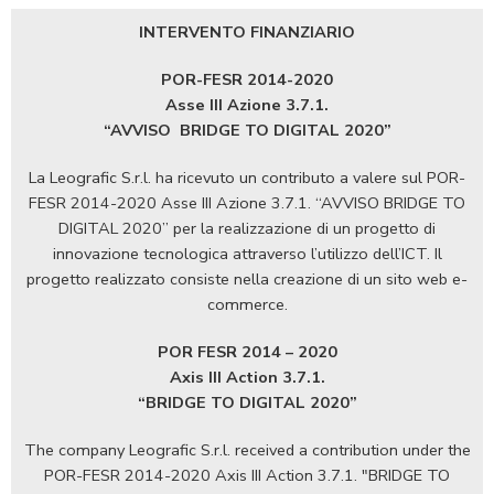
INTERVENTO FINANZIARIO
POR-FESR 2014-2020
Asse III Azione 3.7.1.
“AVVISO
BRIDGE TO DIGITAL 2020”
La Leografic S.r.l. ha ricevuto un contributo a valere sul POR-
FESR 2014-2020 Asse III Azione 3.7.1. “AVVISO BRIDGE TO
DIGITAL 2020” per la realizzazione di un progetto di
innovazione tecnologica attraverso l’utilizzo dell’ICT. Il
progetto realizzato consiste nella creazione di un sito web e-
commerce.
POR FESR 2014 – 2020
Axis III Action 3.7.1.
“BRIDGE TO DIGITAL 2020”
The company Leografic S.r.l. received a contribution under the
POR-FESR 2014-2020 Axis III Action 3.7.1. "BRIDGE TO