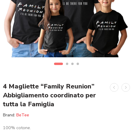
4 Magliette “Family Reunion”
Abbigliamento coordinato per
tutta la Famiglia
Brand:
BeTee
100% cotone.