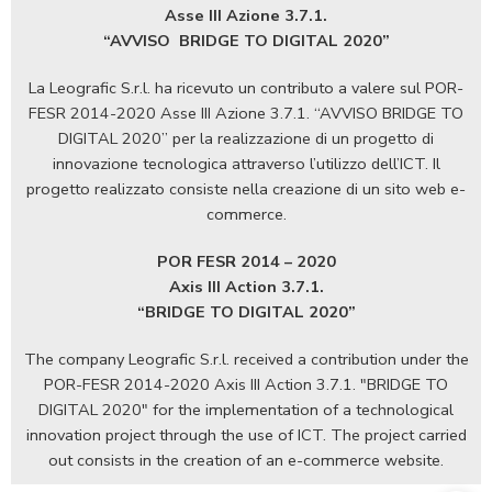
Asse III Azione 3.7.1.
“AVVISO
BRIDGE TO DIGITAL 2020”
La Leografic S.r.l. ha ricevuto un contributo a valere sul POR-
FESR 2014-2020 Asse III Azione 3.7.1. “AVVISO BRIDGE TO
DIGITAL 2020” per la realizzazione di un progetto di
innovazione tecnologica attraverso l’utilizzo dell’ICT. Il
progetto realizzato consiste nella creazione di un sito web e-
commerce.
POR FESR 2014 – 2020
Axis III Action 3.7.1.
“BRIDGE TO DIGITAL 2020”
The company Leografic S.r.l. received a contribution under the
POR-FESR 2014-2020 Axis III Action 3.7.1. "BRIDGE TO
DIGITAL 2020" for the implementation of a technological
innovation project through the use of ICT. The project carried
out consists in the creation of an e-commerce website.