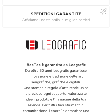
SPEDIZIONI GARANTITE
Affidiamo i nostri ordini ai migliori corrieri
BeeTee è garantito da Leografic
Da oltre 50 anni, Leografic garantisce
innovazione e tradizione delle arti
serigraﬁche, graﬁche e digitali.
Una stampa a regola d’arte rende unico
e prezioso ogni supporto, valorizza le
idee, i prodotti e l’immagine della tua
azienda. Per tutti i tuoi strumenti di
comunicazione, Leograﬁc garantisce una