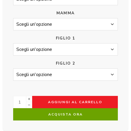
MAMMA
FIGLIO 1
FIGLIO 2
AGGIUNGI AL CARRELLO
ACQUISTA ORA