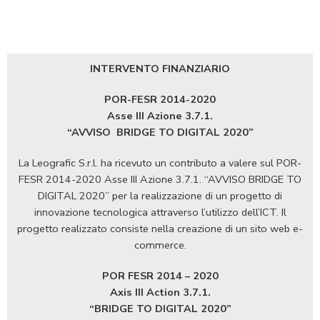
INTERVENTO FINANZIARIO
POR-FESR 2014-2020
Asse III Azione 3.7.1.
“AVVISO
BRIDGE TO DIGITAL 2020”
La Leografic S.r.l. ha ricevuto un contributo a valere sul POR-
FESR 2014-2020 Asse III Azione 3.7.1. “AVVISO BRIDGE TO
DIGITAL 2020” per la realizzazione di un progetto di
innovazione tecnologica attraverso l’utilizzo dell’ICT. Il
progetto realizzato consiste nella creazione di un sito web e-
commerce.
POR FESR 2014 – 2020
Axis III Action 3.7.1.
“BRIDGE TO DIGITAL 2020”