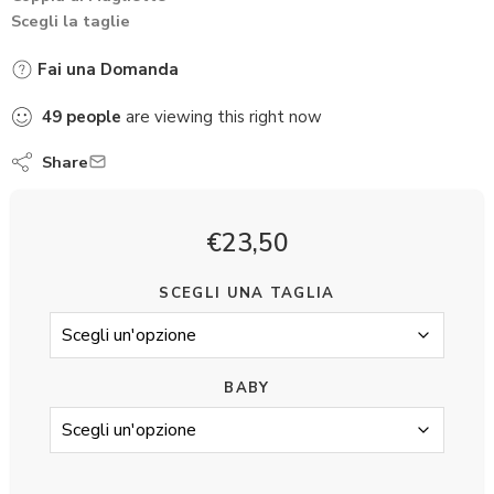
Scegli la taglie
Fai una Domanda
49
people
are viewing this right now
Share
€
23,50
SCEGLI UNA TAGLIA
BABY