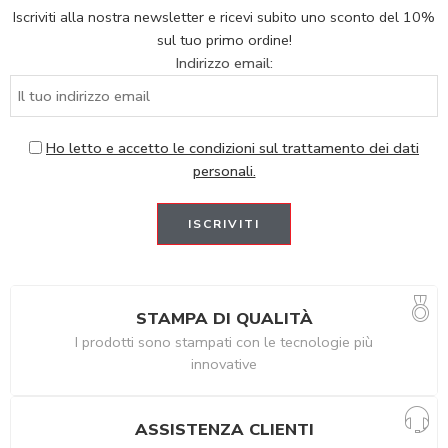
Iscriviti alla nostra newsletter e ricevi subito uno sconto del 10%
sul tuo primo ordine!
Indirizzo email:
Ho letto e accetto le condizioni sul trattamento dei dati
personali.
STAMPA DI QUALITÀ
I prodotti sono stampati con le tecnologie più
innovative
ASSISTENZA CLIENTI