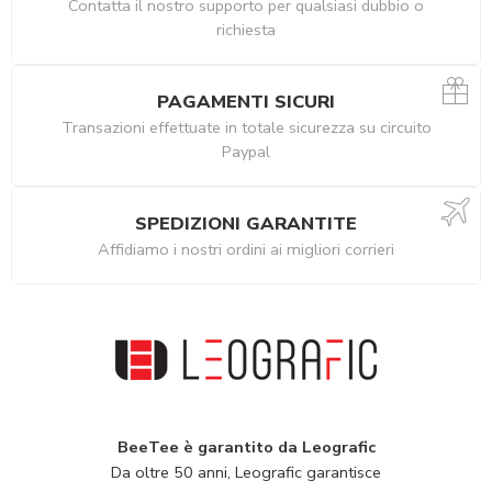
Contatta il nostro supporto per qualsiasi dubbio o
richiesta
PAGAMENTI SICURI
Transazioni effettuate in totale sicurezza su circuito
Paypal
SPEDIZIONI GARANTITE
Affidiamo i nostri ordini ai migliori corrieri
BeeTee è garantito da Leografic
Da oltre 50 anni, Leografic garantisce