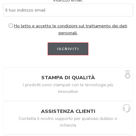
Indirizzo email:
Ho letto e accetto le condizioni sul trattamento dei dati
personali.
STAMPA DI QUALITÀ
I prodotti sono stampati con le tecnologie più
innovative
ASSISTENZA CLIENTI
Contatta il nostro supporto per qualsiasi dubbio o
richiesta