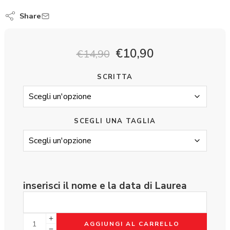
Share
€
10,90
€
14,90
SCRITTA
SCEGLI UNA TAGLIA
inserisci il nome e la data di Laurea
AGGIUNGI AL CARRELLO