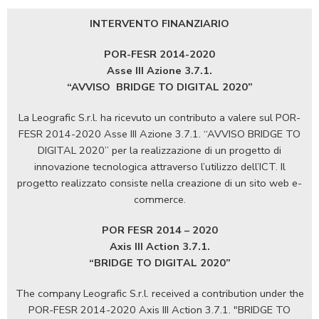
INTERVENTO FINANZIARIO
POR-FESR 2014-2020
Asse III Azione 3.7.1.
“AVVISO
BRIDGE TO DIGITAL 2020”
La Leografic S.r.l. ha ricevuto un contributo a valere sul POR-
FESR 2014-2020 Asse III Azione 3.7.1. “AVVISO BRIDGE TO
DIGITAL 2020” per la realizzazione di un progetto di
innovazione tecnologica attraverso l’utilizzo dell’ICT. Il
progetto realizzato consiste nella creazione di un sito web e-
commerce.
POR FESR 2014 – 2020
Axis III Action 3.7.1.
“BRIDGE TO DIGITAL 2020”
The company Leografic S.r.l. received a contribution under the
POR-FESR 2014-2020 Axis III Action 3.7.1. "BRIDGE TO