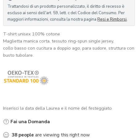
Trattandosi di un prodotto personalizzato, il diritto di recesso è
escluso ai sensi dell'art. 59, lett. c del Codice del Consumo. Per
maggiori informazioni, consulta la nostra pagina
Resi e Rimborsi
.
T-shirt unisex 100% cotone
Maglietta manica corta, tessuto ring-spun single jersey,
collo basso con cucitura a doppio ago, para sudore, struttura con
busto tubolare.
Inserisci la data della Laurea e il nome del festeggiato
Fai una Domanda
38
people
are viewing this right now