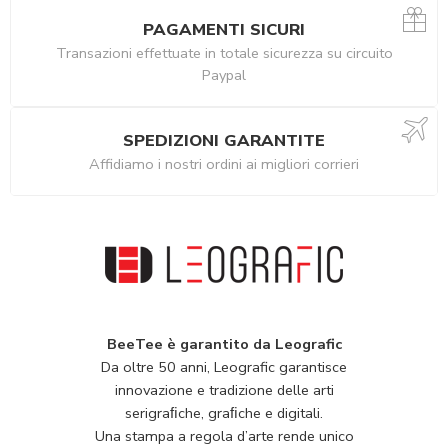
PAGAMENTI SICURI
Transazioni effettuate in totale sicurezza su circuito
Paypal
SPEDIZIONI GARANTITE
Affidiamo i nostri ordini ai migliori corrieri
BeeTee è garantito da Leografic
Da oltre 50 anni, Leografic garantisce
innovazione e tradizione delle arti
serigraﬁche, graﬁche e digitali.
Una stampa a regola d’arte rende unico