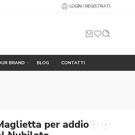
LOGIN / REGISTRATI
OUR BRAND
BLOG
CONTATTI
Maglietta per addio