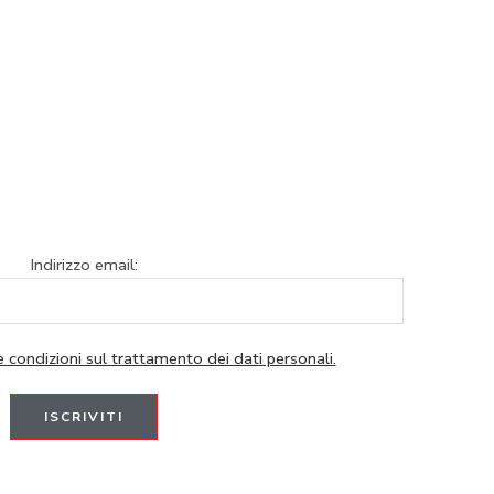
Indirizzo email:
e condizioni sul trattamento dei dati personali.