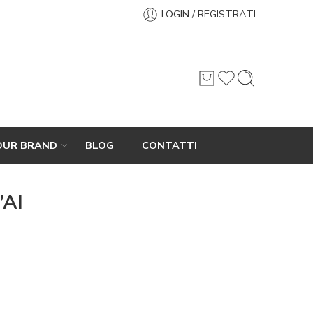
LOGIN / REGISTRATI
OUR BRAND
BLOG
CONTATTI
’AI