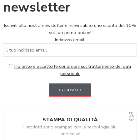
newsletter
Iscriviti alla nostra newsletter e ricevi subito uno sconto del 10%
sul tuo primo ordine!
Indirizzo email:
Ho letto e accetto le condizioni sul trattamento dei dati
personali.
STAMPA DI QUALITÀ
I prodotti sono stampati con le tecnologie più
innovative