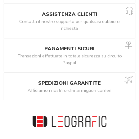
ASSISTENZA CLIENTI
Contatta il nostro supporto per qualsiasi dubbio o
richiesta
PAGAMENTI SICURI
Transazioni effettuate in totale sicurezza su circuito
Paypal
SPEDIZIONI GARANTITE
Affidiamo i nostri ordini ai migliori corrieri