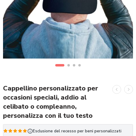
Cappellino personalizzato per
occasioni speciali, addio al
celibato o compleanno,
personalizza con il tuo testo
Esclusione del recesso per beni personalizzati