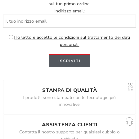
sul tuo primo ordine!
Indirizzo email:
Ho letto e accetto le condizioni sul trattamento dei dati
personali.
STAMPA DI QUALITÀ
I prodotti sono stampati con le tecnologie più
innovative
ASSISTENZA CLIENTI
Contatta il nostro supporto per qualsiasi dubbio o
richiesta