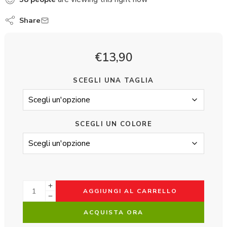
Share
€
13,90
SCEGLI UNA TAGLIA
SCEGLI UN COLORE
AGGIUNGI AL CARRELLO
ACQUISTA ORA