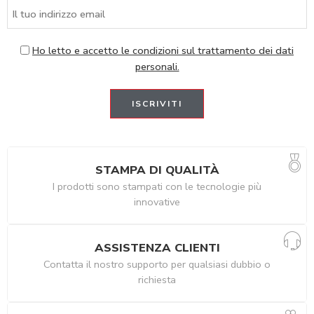
Ho letto e accetto le condizioni sul trattamento dei dati
personali.
STAMPA DI QUALITÀ
I prodotti sono stampati con le tecnologie più
innovative
ASSISTENZA CLIENTI
Contatta il nostro supporto per qualsiasi dubbio o
richiesta