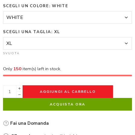
SCEGLI UN COLORE
WHITE
SCEGLI UNA TAGLIA
XL
SVUOTA
Only
150
item(s) left in stock.
AGGIUNGI AL CARRELLO
ACQUISTA ORA
Fai una Domanda