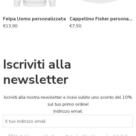
Felpa Uomo personalizzata
Cappellino Fisher personalizzato
€
13,90
€
7,50
Iscriviti alla
newsletter
Iscriviti alla nostra newsletter e ricevi subito uno sconto del 10%
sul tuo primo ordine!
Indirizzo email: