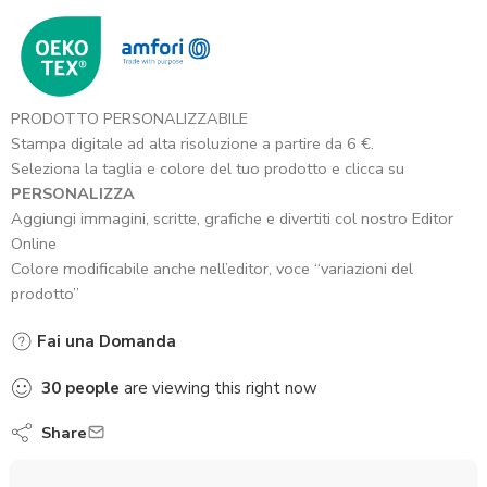
PRODOTTO PERSONALIZZABILE
Stampa digitale ad alta risoluzione a partire da 6 €.
Seleziona la taglia e colore del tuo prodotto e clicca su
PERSONALIZZA
Aggiungi immagini, scritte, grafiche e divertiti col nostro Editor
Online
Colore modificabile anche nell’editor, voce “variazioni del
prodotto”
Fai una Domanda
30
people
are viewing this right now
Share