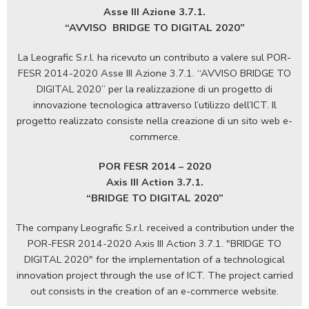
Asse III Azione 3.7.1.
“AVVISO
BRIDGE TO DIGITAL 2020”
La Leografic S.r.l. ha ricevuto un contributo a valere sul POR-
FESR 2014-2020 Asse III Azione 3.7.1. “AVVISO BRIDGE TO
DIGITAL 2020” per la realizzazione di un progetto di
innovazione tecnologica attraverso l’utilizzo dell’ICT. Il
progetto realizzato consiste nella creazione di un sito web e-
commerce.
POR FESR 2014 – 2020
Axis III Action 3.7.1.
“BRIDGE TO DIGITAL 2020”
The company Leografic S.r.l. received a contribution under the
POR-FESR 2014-2020 Axis III Action 3.7.1. "BRIDGE TO
DIGITAL 2020" for the implementation of a technological
innovation project through the use of ICT. The project carried
out consists in the creation of an e-commerce website.