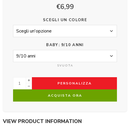
€
6,99
SCEGLI UN COLORE
BABY
9/10 ANNI
SVUOTA
PERSONALIZZA
ACQUISTA ORA
VIEW PRODUCT INFORMATION