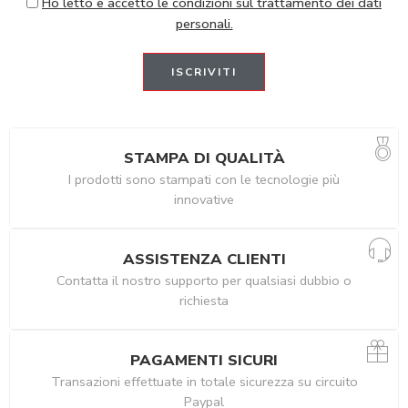
Ho letto e accetto le condizioni sul trattamento dei dati
personali.
STAMPA DI QUALITÀ
I prodotti sono stampati con le tecnologie più
innovative
ASSISTENZA CLIENTI
Contatta il nostro supporto per qualsiasi dubbio o
richiesta
PAGAMENTI SICURI
Transazioni effettuate in totale sicurezza su circuito
Paypal