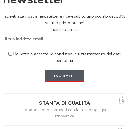
Iscriviti alla nostra newsletter e ricevi subito uno sconto del 10%
sul tuo primo ordine!
Indirizzo email:
Ho letto e accetto le condizioni sul trattamento dei dati
personali.
STAMPA DI QUALITÀ
I prodotti sono stampati con le tecnologie più
innovative