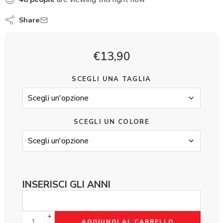
Share
€
13,90
SCEGLI UNA TAGLIA
SCEGLI UN COLORE
INSERISCI GLI ANNI
AGGIUNGI AL CARRELLO