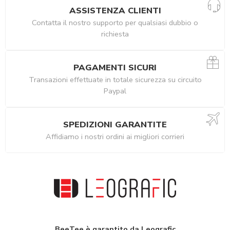
ASSISTENZA CLIENTI
Contatta il nostro supporto per qualsiasi dubbio o
richiesta
PAGAMENTI SICURI
Transazioni effettuate in totale sicurezza su circuito
Paypal
SPEDIZIONI GARANTITE
Affidiamo i nostri ordini ai migliori corrieri
BeeTee è garantito da Leografic