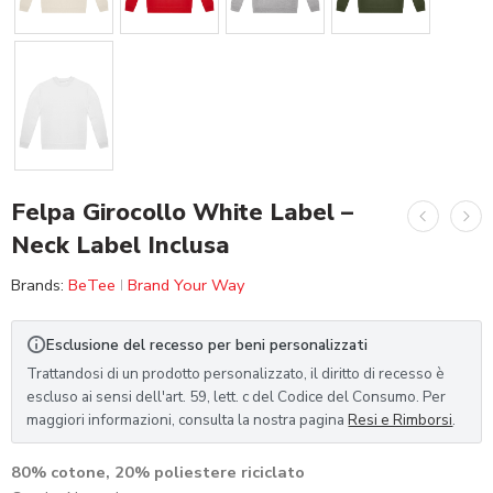
Felpa Girocollo White Label –
Neck Label Inclusa
Brands:
BeTee
Brand Your Way
Esclusione del recesso per beni personalizzati
Trattandosi di un prodotto personalizzato, il diritto di recesso è
escluso ai sensi dell'art. 59, lett. c del Codice del Consumo. Per
maggiori informazioni, consulta la nostra pagina
Resi e Rimborsi
.
80% cotone, 20% poliestere riciclato