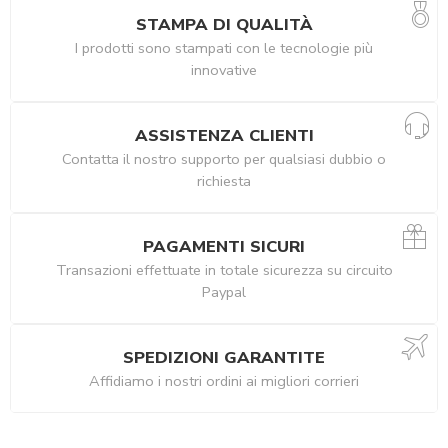
STAMPA DI QUALITÀ
I prodotti sono stampati con le tecnologie più
innovative
ASSISTENZA CLIENTI
Contatta il nostro supporto per qualsiasi dubbio o
richiesta
PAGAMENTI SICURI
Transazioni effettuate in totale sicurezza su circuito
Paypal
SPEDIZIONI GARANTITE
Affidiamo i nostri ordini ai migliori corrieri