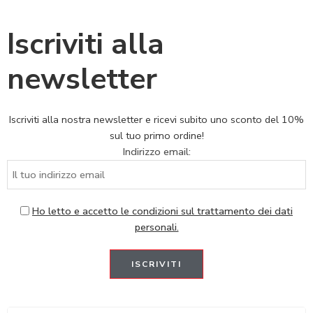
Iscriviti alla
newsletter
Iscriviti alla nostra newsletter e ricevi subito uno sconto del 10%
sul tuo primo ordine!
Indirizzo email:
Ho letto e accetto le condizioni sul trattamento dei dati
personali.