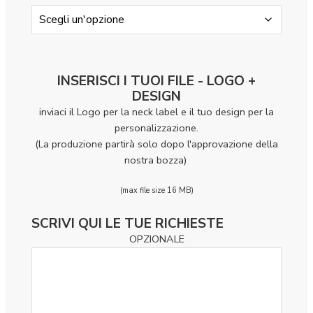
INSERISCI I TUOI FILE - LOGO +
DESIGN
inviaci il Logo per la neck label e il tuo design per la
personalizzazione.
(La produzione partirà solo dopo l'approvazione della
nostra bozza)
(max file size 16 MB)
SCRIVI QUI LE TUE RICHIESTE
OPZIONALE