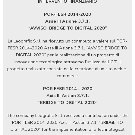
INTERVENTO FINANZIARIO
POR-FESR 2014-2020
Asse III Azione 3.7.1.
“AVVISO
BRIDGE TO DIGITAL 2020”
La Leografic S.r.l. ha ricevuto un contributo a valere sul POR-
FESR 2014-2020 Asse III Azione 3.7.1. “AVVISO BRIDGE TO
DIGITAL 2020” per la realizzazione di un progetto di
innovazione tecnologica attraverso l’utilizzo dell’ICT. Il
progetto realizzato consiste nella creazione di un sito web e-
commerce.
POR FESR 2014 – 2020
Axis III Action 3.7.1.
“BRIDGE TO DIGITAL 2020”
The company Leografic S.r.l. received a contribution under the
POR-FESR 2014-2020 Axis III Action 3.7.1. "BRIDGE TO
DIGITAL 2020" for the implementation of a technological