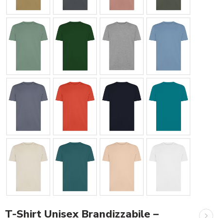
T-Shirt Unisex Brandizzabile –