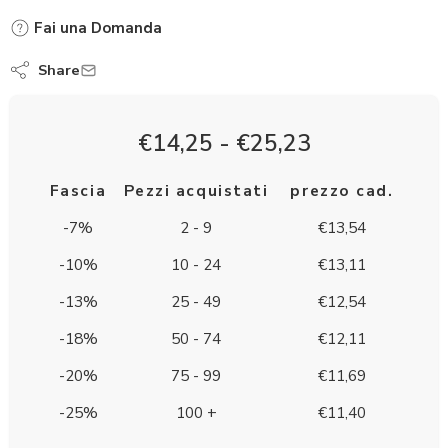
Fai una Domanda
Share
€
14,25
-
€
25,23
Fascia
Pezzi acquistati
prezzo cad.
-7%
2 - 9
€
13,54
-10%
10 - 24
€
13,11
-13%
25 - 49
€
12,54
-18%
50 - 74
€
12,11
-20%
75 - 99
€
11,69
-25%
100 +
€
11,40