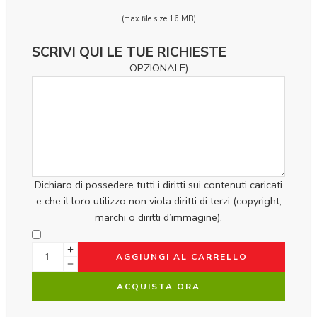
(max file size 16 MB)
SCRIVI QUI LE TUE RICHIESTE
OPZIONALE)
Dichiaro di possedere tutti i diritti sui contenuti caricati
e che il loro utilizzo non viola diritti di terzi (copyright,
marchi o diritti d’immagine).
AGGIUNGI AL CARRELLO
ACQUISTA ORA