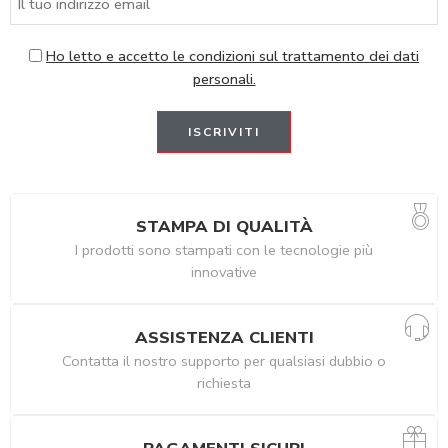
Ho letto e accetto le condizioni sul trattamento dei dati
personali.
STAMPA DI QUALITÀ
I prodotti sono stampati con le tecnologie più
innovative
ASSISTENZA CLIENTI
Contatta il nostro supporto per qualsiasi dubbio o
richiesta