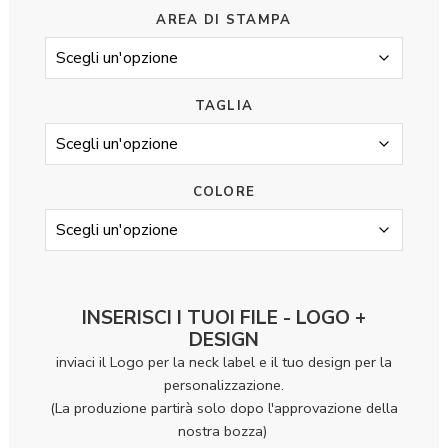
AREA DI STAMPA
TAGLIA
COLORE
INSERISCI I TUOI FILE - LOGO +
DESIGN
inviaci il Logo per la neck label e il tuo design per la
personalizzazione.
(La produzione partirà solo dopo l'approvazione della
nostra bozza)