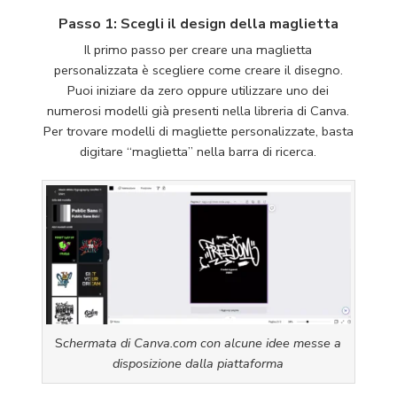
Passo 1: Scegli il design della maglietta
Il primo passo per creare una maglietta
personalizzata è scegliere come creare il disegno.
Puoi iniziare da zero oppure utilizzare uno dei
numerosi modelli già presenti nella libreria di Canva.
Per trovare modelli di magliette personalizzate, basta
digitare “maglietta” nella barra di ricerca.
S
chermata di Canva.com con alcune idee messe a
disposizione dalla piattaforma