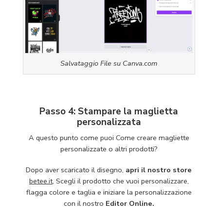
Salvataggio File su Canva.com
Passo 4: Stampare la maglietta
personalizzata
A questo punto come puoi Come creare magliette
personalizzate o altri prodotti?
Dopo aver scaricato il disegno,
apri il nostro store
betee.it,
Scegli il prodotto che vuoi personalizzare,
flagga colore e taglia e iniziare la personalizzazione
con il nostro
Editor Online.