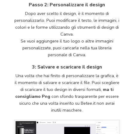
Passo 2: Personalizzare il design
Dopo aver scelto il design, è il momento di
personalizzarlo. Puoi modificare il testo, le immagini, i
colori e le forme utilizzando gli strumenti di design di
Canva.
Se vuoi aggiungere il tuo logo o altre immagini
personalizzate, puoi caricarle nella tua libreria
personale di Canva.
3: Salvare e scaricare il design
Una volta che hai finito di personalizzare la grafica, è
il momento di salvare e scaricare il file. Puoi scegliere
di scaricare il tuo design in diversi formati,
ma ti
consigliamo Png
con sfondo trasparente per essere
sicuro che una volta inserito su Betee.it non avrai
inutili maschere.