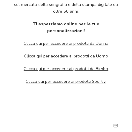
sul mercato della serigrafia e della stampa digitale da
oltre 50 anni.
Ti aspettiamo online per le tue
personalizzazioni!
Clicca qui per accedere ai prodotti da Donna
Clicca qui per accedere ai prodotti da Uomo
Clicca qui per accedere ai prodotti da Bimbo
Clicca qui per accedere ai prodotti Sportivi