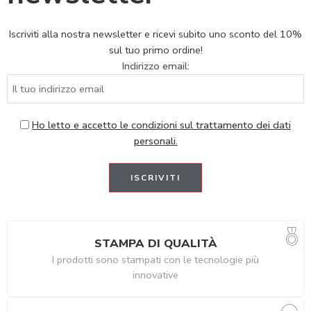
Iscriviti alla nostra newsletter e ricevi subito uno sconto del 10%
sul tuo primo ordine!
Indirizzo email:
Ho letto e accetto le condizioni sul trattamento dei dati
personali.
STAMPA DI QUALITÀ
I prodotti sono stampati con le tecnologie più
innovative