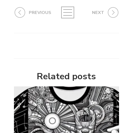
PREVIOUS
NEXT
Related posts