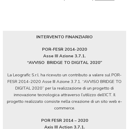
INTERVENTO FINANZIARIO
POR-FESR 2014-2020
Asse III Azione 3.7.1.
“AVVISO
BRIDGE TO DIGITAL 2020”
La Leografic S.r.l. ha ricevuto un contributo a valere sul POR-
FESR 2014-2020 Asse III Azione 3.7.1. “AVVISO BRIDGE TO
DIGITAL 2020” per la realizzazione di un progetto di
innovazione tecnologica attraverso l’utilizzo dell’ICT. Il
progetto realizzato consiste nella creazione di un sito web e-
commerce.
POR FESR 2014 – 2020
Axis III Action 3.7.1.