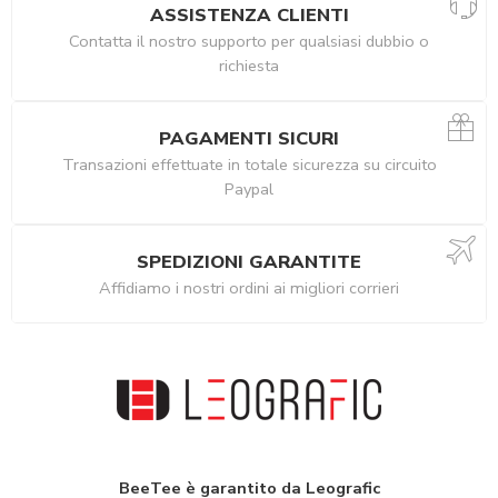
ASSISTENZA CLIENTI
Contatta il nostro supporto per qualsiasi dubbio o
richiesta
PAGAMENTI SICURI
Transazioni effettuate in totale sicurezza su circuito
Paypal
SPEDIZIONI GARANTITE
Affidiamo i nostri ordini ai migliori corrieri
BeeTee è garantito da Leografic