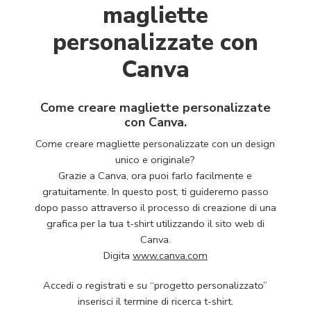
magliette
personalizzate con
Canva
Come creare magliette personalizzate
con Canva.
Come creare magliette personalizzate con un design
unico e originale?
Grazie a Canva, ora puoi farlo facilmente e
gratuitamente. In questo post, ti guideremo passo
dopo passo attraverso il processo di creazione di una
grafica per la tua t-shirt utilizzando il sito web di
Canva.
Digita
www.canva.com
Accedi o registrati e su “progetto personalizzato”
inserisci il termine di ricerca t-shirt.