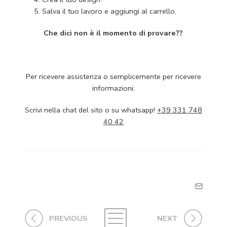
Salva il tuo lavoro e aggiungi al carrello.
Che dici non è il momento di provare??
Per ricevere assistenza o semplicemente per ricevere
informazioni:
Scrivi nella chat del sito o su whatsapp!
+39 331 748
40 42
PREVIOUS
NEXT