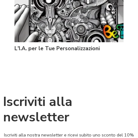
L'I.A. per le Tue Personalizzazioni
Prin
Iscriviti alla
newsletter
Iscriviti alla nostra newsletter e ricevi subito uno sconto del 10%