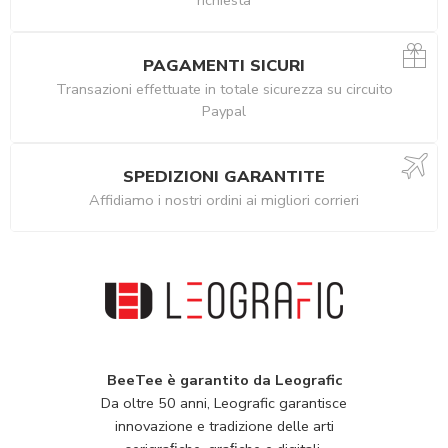
PAGAMENTI SICURI
Transazioni effettuate in totale sicurezza su circuito
Paypal
SPEDIZIONI GARANTITE
Affidiamo i nostri ordini ai migliori corrieri
BeeTee è garantito da Leografic
Da oltre 50 anni, Leografic garantisce
innovazione e tradizione delle arti