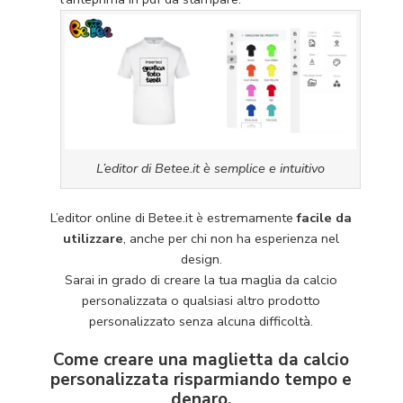
L’editor di Betee.it è semplice e intuitivo
L’editor online di Betee.it è estremamente
facile da
utilizzare
, anche per chi non ha esperienza nel
design.
Sarai in grado di creare la tua maglia da calcio
personalizzata o qualsiasi altro prodotto
personalizzato senza alcuna difficoltà.
Come creare una maglietta da calcio
personalizzata risparmiando tempo e
denaro.