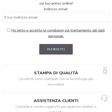
sul tuo primo ordine!
Indirizzo email:
Ho letto e accetto le condizioni sul trattamento dei dati
personali.
STAMPA DI QUALITÀ
I prodotti sono stampati con le tecnologie più
innovative
ASSISTENZA CLIENTI
Contatta il nostro supporto per qualsiasi dubbio o
richiesta