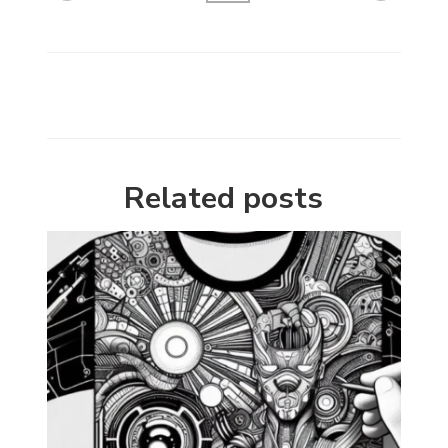
Related posts