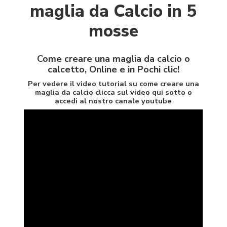
maglia da Calcio in 5
mosse
Come creare una maglia da calcio o
calcetto, Online e in Pochi clic!
Per vedere il video tutorial su come creare una
maglia da calcio clicca sul video qui sotto o
accedi al nostro
canale youtube