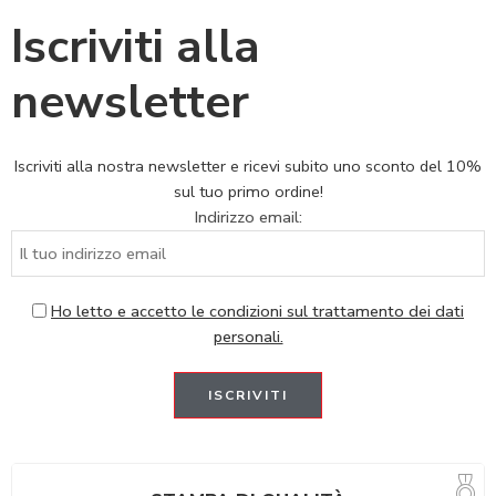
Iscriviti alla
newsletter
Iscriviti alla nostra newsletter e ricevi subito uno sconto del 10%
sul tuo primo ordine!
Indirizzo email:
Ho letto e accetto le condizioni sul trattamento dei dati
personali.