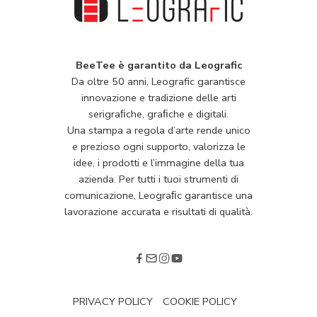
BeeTee è garantito da Leografic
Da oltre 50 anni, Leografic garantisce
innovazione e tradizione delle arti
serigraﬁche, graﬁche e digitali.
Una stampa a regola d’arte rende unico
e prezioso ogni supporto, valorizza le
idee, i prodotti e l’immagine della tua
azienda. Per tutti i tuoi strumenti di
comunicazione, Leograﬁc garantisce una
lavorazione accurata e risultati di qualità.
PRIVACY POLICY
COOKIE POLICY