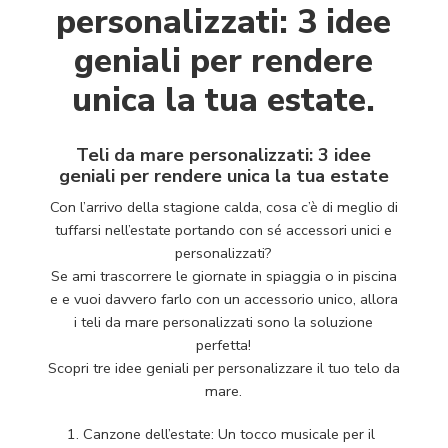
personalizzati: 3 idee
geniali per rendere
unica la tua estate.
Teli da mare personalizzati: 3 idee
geniali per rendere unica la tua estate
Con l’arrivo della stagione calda, cosa c’è di meglio di
tuffarsi nell’estate portando con sé accessori unici e
personalizzati?
Se ami trascorrere le giornate in spiaggia o in piscina
e e vuoi davvero farlo con un accessorio unico, allora
i teli da mare personalizzati sono la soluzione
perfetta!
Scopri tre idee geniali per personalizzare il tuo telo da
mare.
Canzone dell’estate: Un tocco musicale per il