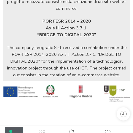
progetto realizzato consiste nella creazione di un sito web e-
commerce.
POR FESR 2014 – 2020
Axis III Action 3.7.1.
“BRIDGE TO DIGITAL 2020”
The company Leografic S.r.l. received a contribution under the
POR-FESR 2014-2020 Axis III Action 3.7.1. "BRIDGE TO
DIGITAL 2020" for the implementation of a technological
innovation project through the use of ICT. The project carried
out consists in the creation of an e-commerce website.