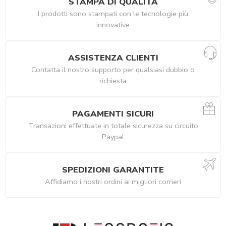
STAMPA DI QUALITÀ
I prodotti sono stampati con le tecnologie più
innovative
ASSISTENZA CLIENTI
Contatta il nostro supporto per qualsiasi dubbio o
richiesta
PAGAMENTI SICURI
Transazioni effettuate in totale sicurezza su circuito
Paypal
SPEDIZIONI GARANTITE
Affidiamo i nostri ordini ai migliori corrieri