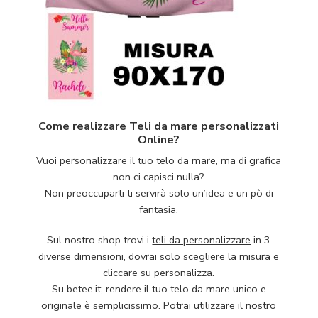
Come realizzare Teli da mare personalizzati
Online?
Vuoi personalizzare il tuo telo da mare, ma di grafica
non ci capisci nulla?
Non preoccuparti ti servirà solo un’idea e un pò di
fantasia.
Sul nostro shop trovi i
teli da personalizzare
in 3
diverse dimensioni, dovrai solo scegliere la misura e
cliccare su personalizza.
Su betee.it, rendere il tuo telo da mare unico e
originale è semplicissimo. Potrai utilizzare il nostro