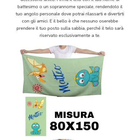
battesimo o un soprannome speciale, rendendolo il
tuo angolo personale dove potrai rilassarti e divertirti
con gli amici. E il bello è che nessuno oserebbe
prendere il tuo posto sulla sabbia, perché il telo sarà
riservato esclusivamente a te.