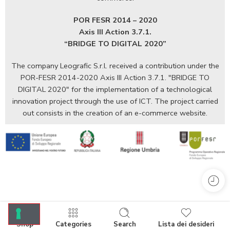
POR FESR 2014 – 2020
Axis III Action 3.7.1.
“BRIDGE TO DIGITAL 2020”
The company Leografic S.r.l. received a contribution under the
POR-FESR 2014-2020 Axis III Action 3.7.1. "BRIDGE TO
DIGITAL 2020" for the implementation of a technological
innovation project through the use of ICT. The project carried
out consists in the creation of an e-commerce website.
Shop
Categories
Search
Lista dei desideri