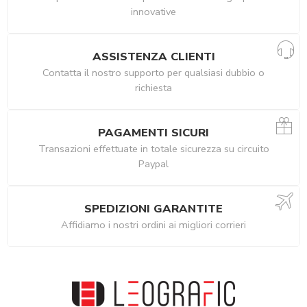
innovative
ASSISTENZA CLIENTI
Contatta il nostro supporto per qualsiasi dubbio o
richiesta
PAGAMENTI SICURI
Transazioni effettuate in totale sicurezza su circuito
Paypal
SPEDIZIONI GARANTITE
Affidiamo i nostri ordini ai migliori corrieri