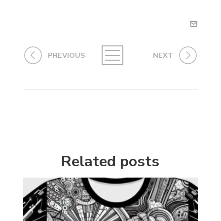
PREVIOUS
NEXT
Related posts