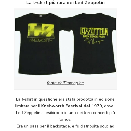
La t-shirt più rara dei Led Zeppelin
fonte dell’immagine
La t-shirt in questione era stata prodotta in edizione
limitata per il
Knebworth Festival del 1979
, dove i
Led Zeppelin si esibirono in uno dei loro concerti più
famosi.
Era un pass per il backstage, e fu distribuita solo ad