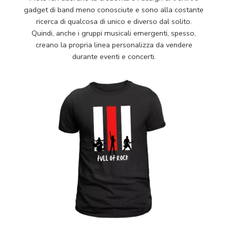
gadget di band meno conosciute e sono alla costante
ricerca di qualcosa di unico e diverso dal solito.
Quindi, anche i gruppi musicali emergenti, spesso,
creano la propria linea personalizza da vendere
durante eventi e concerti.