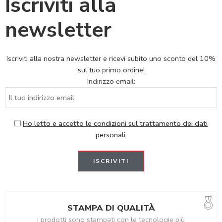
Iscriviti alla
newsletter
Iscriviti alla nostra newsletter e ricevi subito uno sconto del 10%
sul tuo primo ordine!
Indirizzo email:
Ho letto e accetto le condizioni sul trattamento dei dati
personali.
STAMPA DI QUALITÀ
I prodotti sono stampati con le tecnologie più