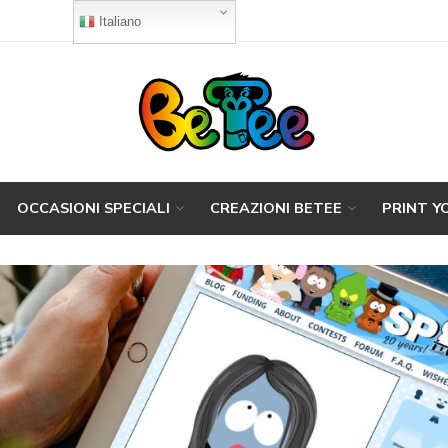
Italiano
OCCASIONI SPECIALI
CREAZIONI BETEE
PRINT Y