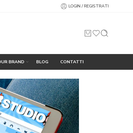
LOGIN / REGISTRATI
OUR BRAND
BLOG
CONTATTI