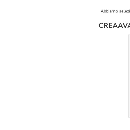
Abbiamo selezi
CREAAVATA