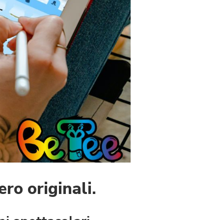
ro originali.