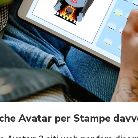
che Avatar per Stampe davve