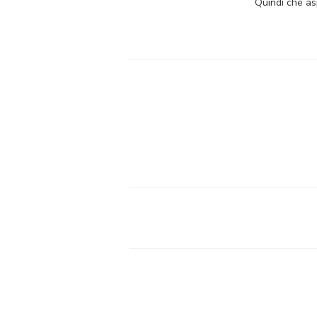
Quindi che as