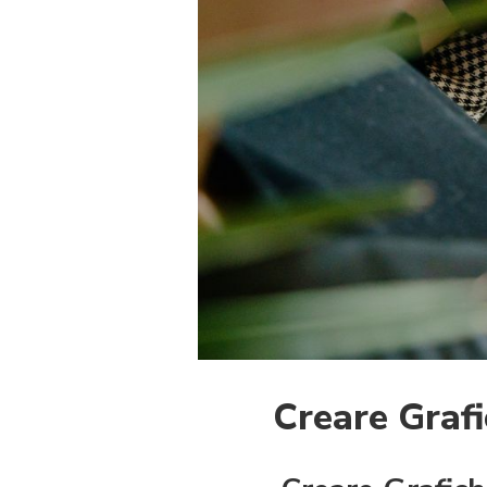
Creare Grafi