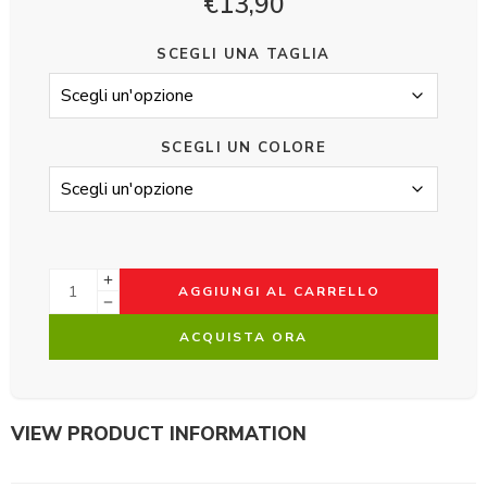
€
13,90
SCEGLI UNA TAGLIA
SCEGLI UN COLORE
AGGIUNGI AL CARRELLO
ACQUISTA ORA
VIEW PRODUCT INFORMATION