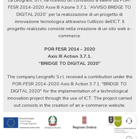
FESR 2014-2020 Asse III Azione 3.7.1. “AVVISO BRIDGE TO
DIGITAL 2020” per la realizzazione di un progetto di
innovazione tecnologica attraverso l’utilizzo dell’ICT. Il
progetto realizzato consiste nella creazione di un sito web e-
commerce.
POR FESR 2014 – 2020
Axis III Action 3.7.1.
“BRIDGE TO DIGITAL 2020”
The company Leografic S.r.l. received a contribution under the
POR-FESR 2014-2020 Axis III Action 3.7.1. "BRIDGE TO
DIGITAL 2020" for the implementation of a technological
innovation project through the use of ICT. The project carried
out consists in the creation of an e-commerce website.