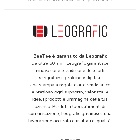
BeeTee è garantito da Leografic
Da oltre 50 anni, Leografic garantisce
innovazione e tradizione delle arti
serigraﬁche, graﬁche e digitali.
Una stampa a regola d’arte rende unico
e prezioso ogni supporto, valorizza le
idee, i prodotti e l’immagine della tua
azienda. Per tutti i tuoi strumenti di
comunicazione, Leograﬁc garantisce una
lavorazione accurata e risultati di qualità.