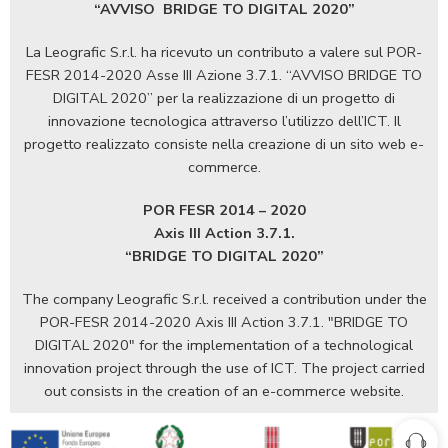
“AVVISO
BRIDGE TO DIGITAL 2020”
La Leografic S.r.l. ha ricevuto un contributo a valere sul POR-
FESR 2014-2020 Asse III Azione 3.7.1. “AVVISO BRIDGE TO
DIGITAL 2020” per la realizzazione di un progetto di
innovazione tecnologica attraverso l’utilizzo dell’ICT. Il
progetto realizzato consiste nella creazione di un sito web e-
commerce.
POR FESR 2014 – 2020
Axis III Action 3.7.1.
“BRIDGE TO DIGITAL 2020”
The company Leografic S.r.l. received a contribution under the
POR-FESR 2014-2020 Axis III Action 3.7.1. "BRIDGE TO
DIGITAL 2020" for the implementation of a technological
innovation project through the use of ICT. The project carried
out consists in the creation of an e-commerce website.