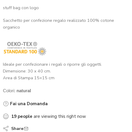
stuff bag con logo
Sacchetto per confezione regalo realizzato 100% cotone
organico
Ideale per confezionare i regali o riporre gli oggetti.
Dimensione: 30 x 40 cm.
Area di Stampa 15×15 cm
Colori:
natural
Fai una Domanda
19
people
are viewing this right now
Share