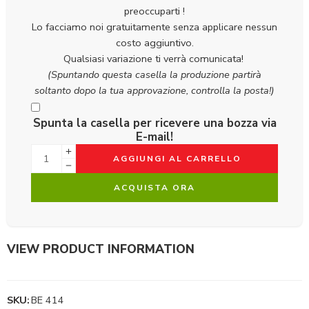
preoccuparti !
Lo facciamo noi gratuitamente senza applicare nessun
costo aggiuntivo.
Qualsiasi variazione ti verrà comunicata!
(Spuntando questa casella la produzione partirà
soltanto dopo la tua approvazione, controlla la posta!)
Spunta la casella per ricevere una bozza via
E-mail!
AGGIUNGI AL CARRELLO
ACQUISTA ORA
VIEW PRODUCT INFORMATION
SKU:
BE 414