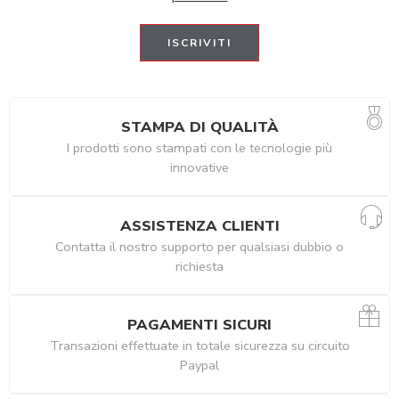
STAMPA DI QUALITÀ
I prodotti sono stampati con le tecnologie più
innovative
ASSISTENZA CLIENTI
Contatta il nostro supporto per qualsiasi dubbio o
richiesta
PAGAMENTI SICURI
Transazioni effettuate in totale sicurezza su circuito
Paypal