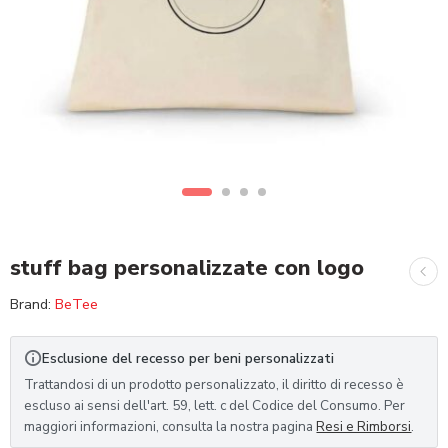
stuff bag personalizzate con logo
Brand:
BeTee
Esclusione del recesso per beni personalizzati
Trattandosi di un prodotto personalizzato, il diritto di recesso è
escluso ai sensi dell'art. 59, lett. c del Codice del Consumo. Per
maggiori informazioni, consulta la nostra pagina
Resi e Rimborsi
.