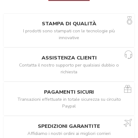
STAMPA DI QUALITÀ
I prodotti sono stampati con le tecnologie più
innovative
ASSISTENZA CLIENTI
Contatta il nostro supporto per qualsiasi dubbio o
richiesta
PAGAMENTI SICURI
Transazioni effettuate in totale sicurezza su circuito
Paypal
SPEDIZIONI GARANTITE
Affidiamo i nostri ordini ai migliori corrieri