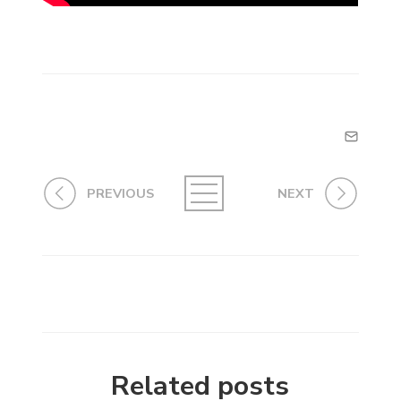
PREVIOUS
NEXT
Related posts