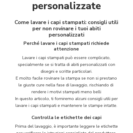
personalizzate
Come lavare i capi stampati: consigli utili
per non rovinare i tuoi abiti
personalizzati
Perché lavare i capi stampati richiede
attenzione
Lavare i capi stampati può essere complicato,
specialmente se si tratta di abiti personalizzati con
disegni e scritte particolari.
E molto facile rovinare la stampa se non si prestano
le giuste cure nella fase di lavaggio, rischiando di
rendere i motivi stampati meno belli
In questo articolo, ti forniremo alcuni consigli utili per
lavare i capi stampati e mantenere le stampe intatte.
Controlla le etichette dei capi
Prima del lavaggio, è importante leggere le etichette