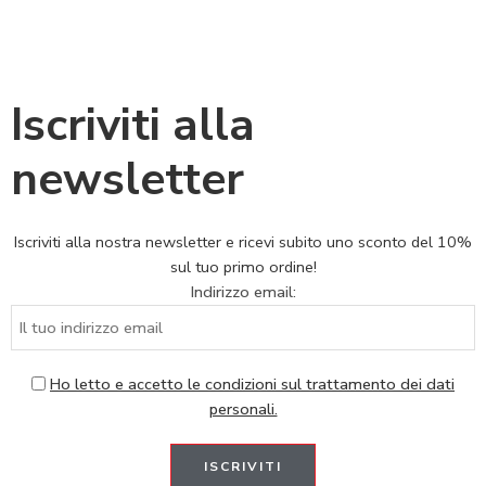
Iscriviti alla
newsletter
Iscriviti alla nostra newsletter e ricevi subito uno sconto del 10%
sul tuo primo ordine!
Indirizzo email:
Ho letto e accetto le condizioni sul trattamento dei dati
personali.