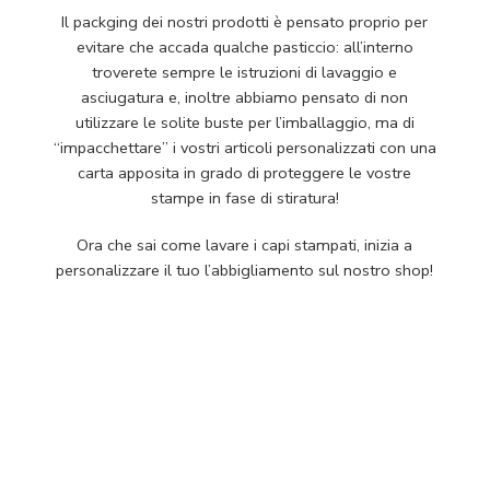
Il packging dei nostri prodotti è pensato proprio per
evitare che accada qualche pasticcio: all’interno
troverete sempre le istruzioni di lavaggio e
asciugatura e, inoltre abbiamo pensato di non
utilizzare le solite buste per l’imballaggio, ma di
“impacchettare” i vostri articoli personalizzati con una
carta apposita in grado di proteggere le vostre
stampe in fase di stiratura!
Ora che sai come lavare i capi stampati, inizia a
personalizzare il tuo l’abbigliamento sul nostro shop!