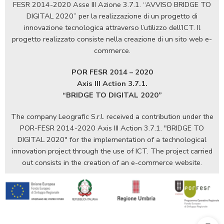
FESR 2014-2020 Asse III Azione 3.7.1. “AVVISO BRIDGE TO
DIGITAL 2020” per la realizzazione di un progetto di
innovazione tecnologica attraverso l’utilizzo dell’ICT. Il
progetto realizzato consiste nella creazione di un sito web e-
commerce.
POR FESR 2014 – 2020
Axis III Action 3.7.1.
“BRIDGE TO DIGITAL 2020”
The company Leografic S.r.l. received a contribution under the
POR-FESR 2014-2020 Axis III Action 3.7.1. "BRIDGE TO
DIGITAL 2020" for the implementation of a technological
innovation project through the use of ICT. The project carried
out consists in the creation of an e-commerce website.