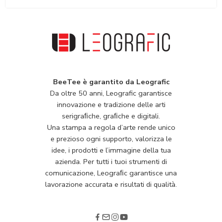
BeeTee è garantito da Leografic
Da oltre 50 anni, Leografic garantisce
innovazione e tradizione delle arti
serigraﬁche, graﬁche e digitali.
Una stampa a regola d’arte rende unico
e prezioso ogni supporto, valorizza le
idee, i prodotti e l’immagine della tua
azienda. Per tutti i tuoi strumenti di
comunicazione, Leograﬁc garantisce una
lavorazione accurata e risultati di qualità.