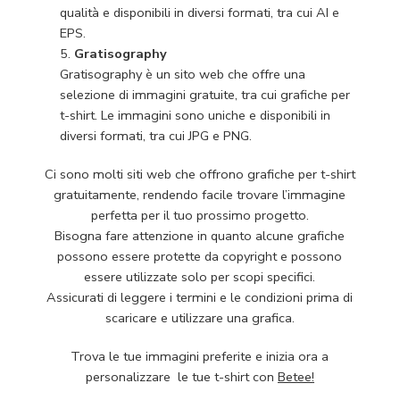
qualità e disponibili in diversi formati, tra cui AI e
EPS.
Gratisography
Gratisography è un sito web che offre una
selezione di immagini gratuite, tra cui grafiche per
t-shirt. Le immagini sono uniche e disponibili in
diversi formati, tra cui JPG e PNG.
Ci sono molti siti web che offrono grafiche per t-shirt
gratuitamente, rendendo facile trovare l’immagine
perfetta per il tuo prossimo progetto.
Bisogna fare attenzione in quanto alcune grafiche
possono essere protette da copyright e possono
essere utilizzate solo per scopi specifici.
Assicurati di leggere i termini e le condizioni prima di
scaricare e utilizzare una grafica.
Trova le tue immagini preferite e inizia ora a
personalizzare le tue t-shirt con
Betee!