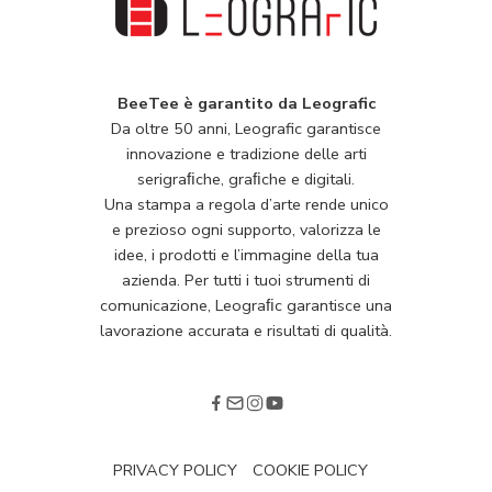
BeeTee è garantito da Leografic
Da oltre 50 anni, Leografic garantisce
innovazione e tradizione delle arti
serigraﬁche, graﬁche e digitali.
Una stampa a regola d’arte rende unico
e prezioso ogni supporto, valorizza le
idee, i prodotti e l’immagine della tua
azienda. Per tutti i tuoi strumenti di
comunicazione, Leograﬁc garantisce una
lavorazione accurata e risultati di qualità.
PRIVACY POLICY
COOKIE POLICY