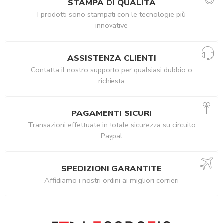
STAMPA DI QUALITÀ
I prodotti sono stampati con le tecnologie più
innovative
ASSISTENZA CLIENTI
Contatta il nostro supporto per qualsiasi dubbio o
richiesta
PAGAMENTI SICURI
Transazioni effettuate in totale sicurezza su circuito
Paypal
SPEDIZIONI GARANTITE
Affidiamo i nostri ordini ai migliori corrieri