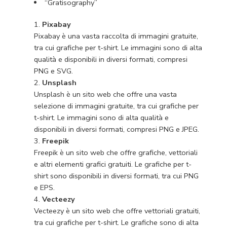
“Gratisography”
Pixabay
Pixabay è una vasta raccolta di immagini gratuite,
tra cui grafiche per t-shirt. Le immagini sono di alta
qualità e disponibili in diversi formati, compresi
PNG e SVG.
Unsplash
Unsplash è un sito web che offre una vasta
selezione di immagini gratuite, tra cui grafiche per
t-shirt. Le immagini sono di alta qualità e
disponibili in diversi formati, compresi PNG e JPEG.
Freepik
Freepik è un sito web che offre grafiche, vettoriali
e altri elementi grafici gratuiti. Le grafiche per t-
shirt sono disponibili in diversi formati, tra cui PNG
e EPS.
Vecteezy
Vecteezy è un sito web che offre vettoriali gratuiti,
tra cui grafiche per t-shirt. Le grafiche sono di alta