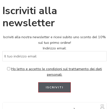
Iscriviti alla
newsletter
Iscriviti alla nostra newsletter e ricevi subito uno sconto del 10%
sul tuo primo ordine!
Indirizzo email:
Ho letto e accetto le condizioni sul trattamento dei dati
personali.