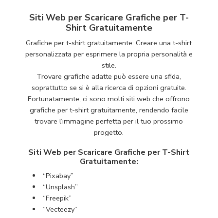
Siti Web per Scaricare Grafiche per T-
Shirt Gratuitamente
Grafiche per t-shirt gratuitamente: Creare una t-shirt
personalizzata per esprimere la propria personalità e
stile.
Trovare grafiche adatte può essere una sfida,
soprattutto se si è alla ricerca di opzioni gratuite.
Fortunatamente, ci sono molti siti web che offrono
grafiche per t-shirt gratuitamente, rendendo facile
trovare l’immagine perfetta per il tuo prossimo
progetto.
Siti Web per Scaricare Grafiche per T-Shirt
Gratuitamente:
“Pixabay”
“Unsplash”
“Freepik”
“Vecteezy”