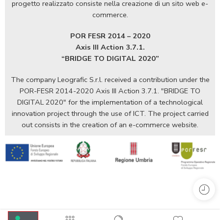
progetto realizzato consiste nella creazione di un sito web e-
commerce.
POR FESR 2014 – 2020
Axis III Action 3.7.1.
“BRIDGE TO DIGITAL 2020”
The company Leografic S.r.l. received a contribution under the
POR-FESR 2014-2020 Axis III Action 3.7.1. "BRIDGE TO
DIGITAL 2020" for the implementation of a technological
innovation project through the use of ICT. The project carried
out consists in the creation of an e-commerce website.