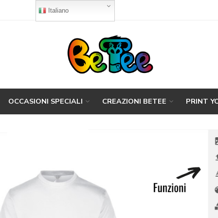
Italiano
OCCASIONI SPECIALI
CREAZIONI BETEE
PRINT Y