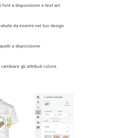
 font a disposizione e text art.
atuite da inserire nel tuo design.
quelli a disposizione.
 cambiare gli attributi colore.