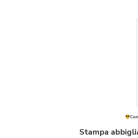
Con
Stampa abbiglia