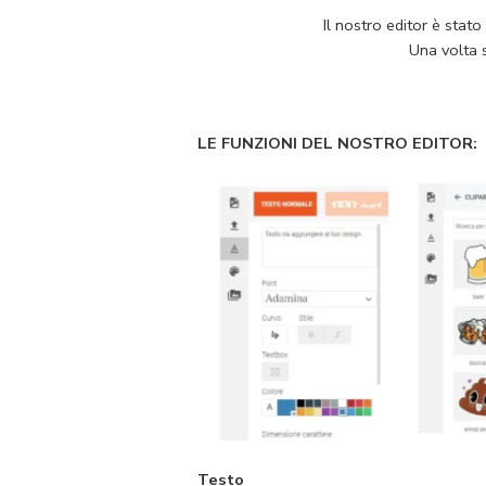
Il nostro editor è stat
Una volta s
LE FUNZIONI DEL NOSTRO EDITOR:
Testo