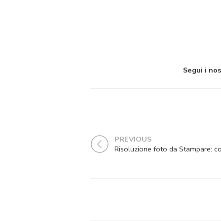
Segui i nos
PREVIOUS