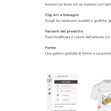
Inserisci un testo e/o un numero con tanti
Clip Art e Immagini
Scegli tra tantissimi modelli e grafiche gr
Varianti del prodotto
Puoi modificare il colore dell’articolo tra 
Forme
Una gallery gratuita di forme a cui potrai