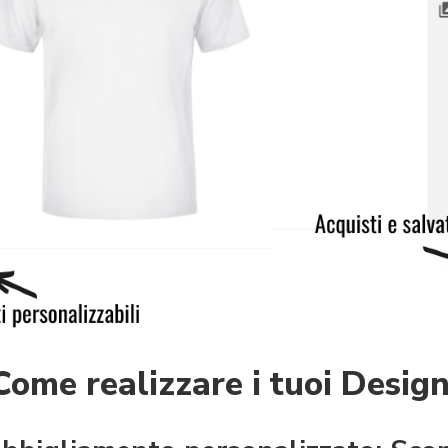
Come realizzare i tuoi Design