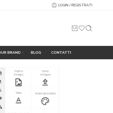
LOGIN / REGISTRATI
OUR BRAND
BLOG
CONTATTI