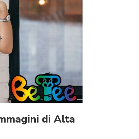
mmagini di Alta