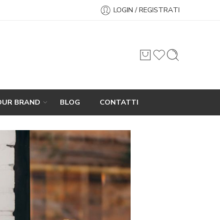
LOGIN / REGISTRATI
OUR BRAND
BLOG
CONTATTI