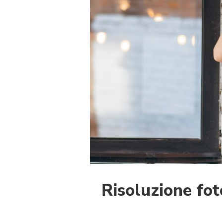
Risoluzione fo