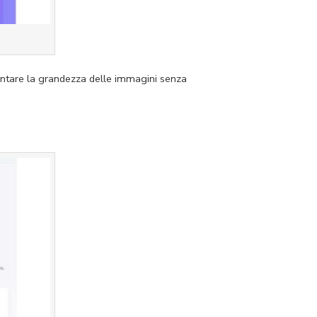
entare la grandezza delle immagini senza