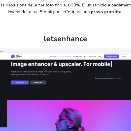
 la risoluzione delle tue foto fino al 600%. E’ un servizio a pagam
inserendo la tua E-mail puoi effettuare una
prova gratuita.
letsenhance