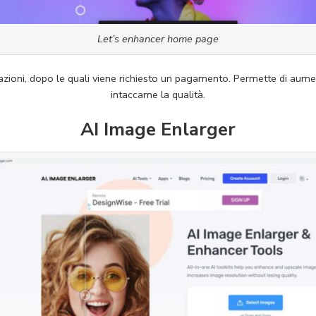
Let’s enhancer home page
razioni, dopo le quali viene richiesto un pagamento. Permette di aum
intaccarne la qualità.
AI Image Enlarger