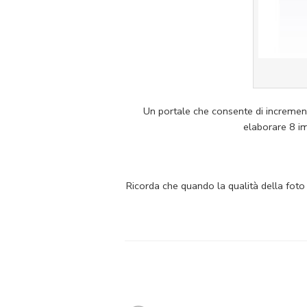
Un portale che consente di increment
elaborare 8 im
Ricorda che quando la qualità della foto