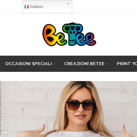
Italiano
OCCASIONI SPECIALI
CREAZIONI BETEE
PRINT Y