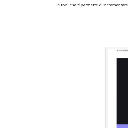
Un tool che ti permette di incrementare