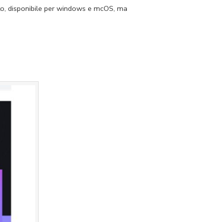
ento, disponibile per windows e mcOS, ma