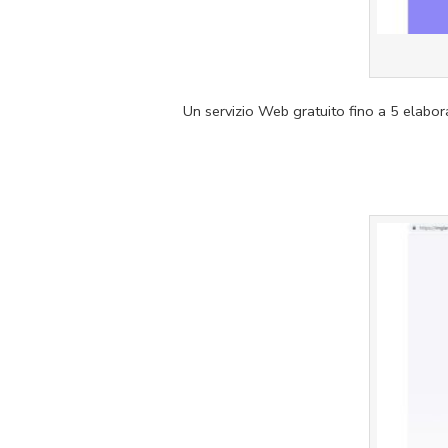
Un servizio Web gratuito fino a 5 elabo